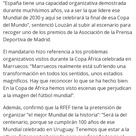
"España tiene una capacidad organizativa demostrada
durante muchísimos años, va a ser la que lidere ese
Mundial de 2030 y aquí se celebrará la final de esa Copa
del Mundo", sentenció Louzán al subir al escenario para
recoger uno de los premios de la Asociación de la Prensa
Deportiva de Madrid.
El mandatario hizo referencia a los problemas
organizativos vistos durante la Copa África celebrada en
Marruecos: "Marruecos realmente está sufriendo una
transformación en todos los sentidos, unos estadios
magníficos. Hay que reconocer lo que se ha hecho bien.
En la Copa de África hemos visto escenas que perjudican
a la imagen del fútbol mundial".
Además, confirmó que la RFEF tiene la pretensión de
organizar "el mejor Mundial de la historia": "Será la del
centenario, porque se cumplirán 100 años de ese
Mundial celebrado en Uruguay. Tenemos que estar a la