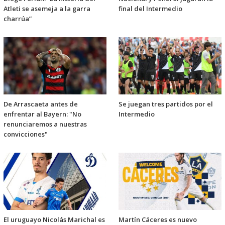
Atleti se asemeja a la garra
final del Intermedio
charrúa”
De Arrascaeta antes de
Se juegan tres partidos por el
enfrentar al Bayern: "No
Intermedio
renunciaremos a nuestras
convicciones"
El uruguayo Nicolás Marichal es
Martín Cáceres es nuevo