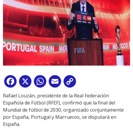
Facebook
X
WhatsApp
Email
Copy
Link
Rafael Louzán, presidente de la Real Federación
Española de Fútbol (RFEF), confirmó que la final del
Mundial de fútbol de 2030, organizado conjuntamente
por España, Portugal y Marruecos, se disputará en
España.