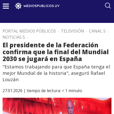
PORTAL MEDIOS PÚBLICOS
.
TELEVISIÓN
.
CANAL 5
.
NOTICIAS 5
.
El presidente de la Federación
confirma que la final del Mundial
2030 se jugará en España
"Estamos trabajando para que España tenga el
mejor Mundial de la historia", aseguró Rafael
Louzán
27.01.2026 |
tiempo de lectura:
< 1
minuto