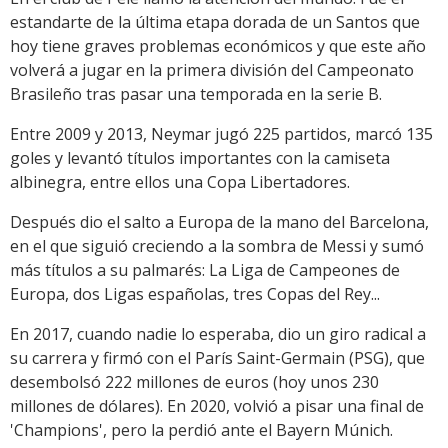
estandarte de la última etapa dorada de un Santos que
hoy tiene graves problemas económicos y que este año
volverá a jugar en la primera división del Campeonato
Brasileño tras pasar una temporada en la serie B.
Entre 2009 y 2013, Neymar jugó 225 partidos, marcó 135
goles y levantó títulos importantes con la camiseta
albinegra, entre ellos una Copa Libertadores.
Después dio el salto a Europa de la mano del Barcelona,
en el que siguió creciendo a la sombra de Messi y sumó
más títulos a su palmarés: La Liga de Campeones de
Europa, dos Ligas españolas, tres Copas del Rey...
En 2017, cuando nadie lo esperaba, dio un giro radical a
su carrera y firmó con el París Saint-Germain (PSG), que
desembolsó 222 millones de euros (hoy unos 230
millones de dólares). En 2020, volvió a pisar una final de
'Champions', pero la perdió ante el Bayern Múnich.