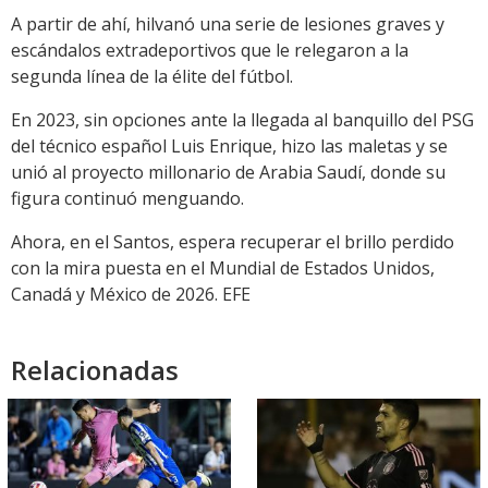
A partir de ahí, hilvanó una serie de lesiones graves y
escándalos extradeportivos que le relegaron a la
segunda línea de la élite del fútbol.
En 2023, sin opciones ante la llegada al banquillo del PSG
del técnico español Luis Enrique, hizo las maletas y se
unió al proyecto millonario de Arabia Saudí, donde su
figura continuó menguando.
Ahora, en el Santos, espera recuperar el brillo perdido
con la mira puesta en el Mundial de Estados Unidos,
Canadá y México de 2026. EFE
Relacionadas