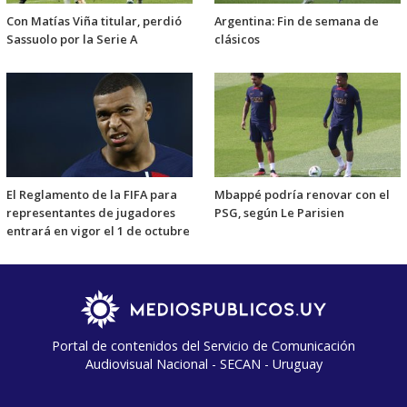
Con Matías Viña titular, perdió
Argentina: Fin de semana de
Sassuolo por la Serie A
clásicos
El Reglamento de la FIFA para
Mbappé podría renovar con el
representantes de jugadores
PSG, según Le Parisien
entrará en vigor el 1 de octubre
Portal de contenidos del Servicio de Comunicación
Audiovisual Nacional - SECAN - Uruguay