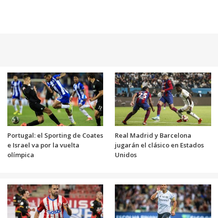
Portugal: el Sporting de Coates
Real Madrid y Barcelona
e Israel va por la vuelta
jugarán el clásico en Estados
olímpica
Unidos