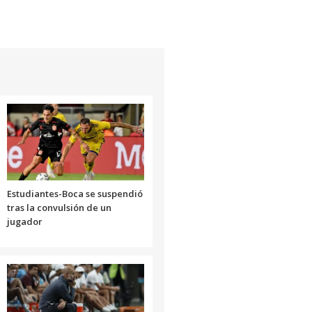
Estudiantes-Boca se suspendió
tras la convulsión de un
jugador