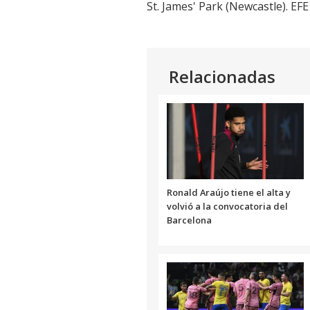
St. James' Park (Newcastle). EFE
Relacionadas
Ronald Araújo tiene el alta y
volvió a la convocatoria del
Barcelona