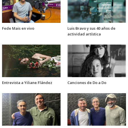
Fede Mais en vivo
Luis Bravo y sus 40 años de
actividad artística
Entrevista a Yiliane Flández
Canciones de Do a Do