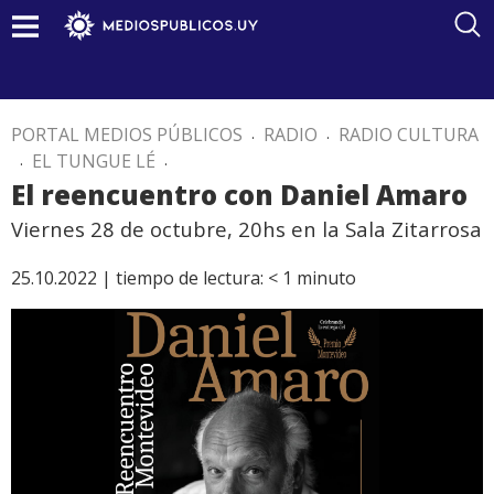
PORTAL MEDIOS PÚBLICOS
.
RADIO
.
RADIO CULTURA
.
EL TUNGUE LÉ
.
El reencuentro con Daniel Amaro
Viernes 28 de octubre, 20hs en la Sala Zitarrosa
25.10.2022 |
tiempo de lectura:
< 1
minuto