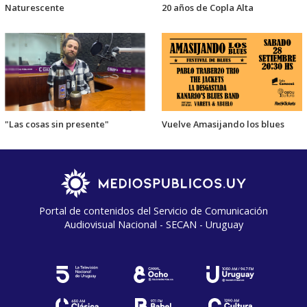
Naturescente
20 años de Copla Alta
"Las cosas sin presente"
Vuelve Amasijando los blues
Portal de contenidos del Servicio de Comunicación
Audiovisual Nacional - SECAN - Uruguay