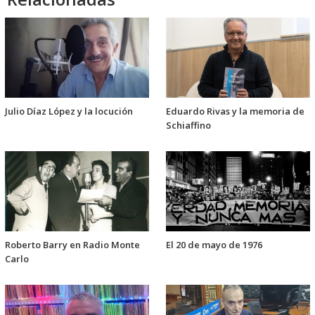
Julio Díaz López y la locución
Eduardo Rivas y la memoria de
Schiaffino
Roberto Barry en Radio Monte
El 20 de mayo de 1976
Carlo