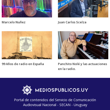
Marcelo Nuñez
Juan Carlos Scelza
99 Años de radio en España
Panchito Nolé y las actuaciones
en la radio.
Portal de contenidos del Servicio de Comunicación
Audiovisual Nacional - SECAN - Uruguay