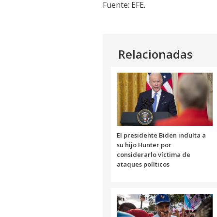
Fuente: EFE.
Relacionadas
El presidente Biden indulta a
su hijo Hunter por
considerarlo víctima de
ataques políticos