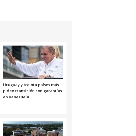
Uruguay y treinta países más
piden transición con garantías
en Venezuela