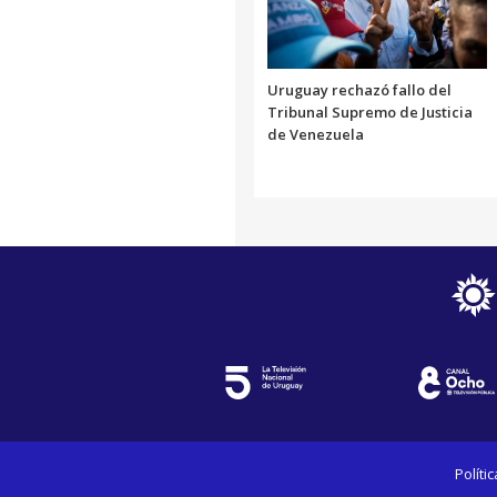
Uruguay rechazó fallo del
Tribunal Supremo de Justicia
de Venezuela
Políti