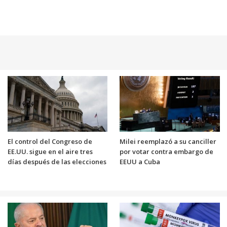
El control del Congreso de
Milei reemplazó a su canciller
EE.UU. sigue en el aire tres
por votar contra embargo de
días después de las elecciones
EEUU a Cuba