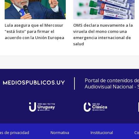
Lula asegura que el Mercosur
OMS declara nuevamente a la
"está listo" para firmar el
viruela del mono como una
acuerdo con la Unión Europea
emergencia internacional de
salud
Portal de contenidos d
Audiovisual Nacional -
cas de privacidad
Normativa
Institucional
Co