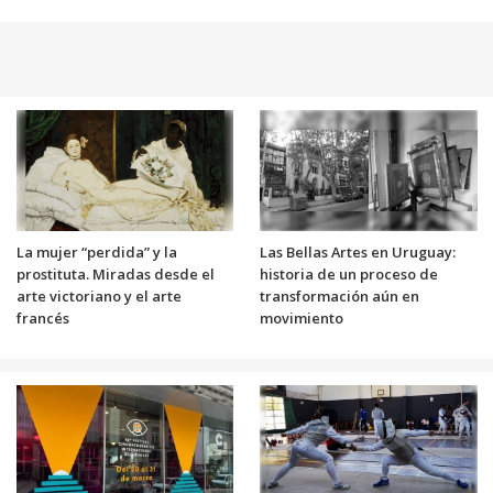
La mujer “perdida” y la
Las Bellas Artes en Uruguay:
prostituta. Miradas desde el
historia de un proceso de
arte victoriano y el arte
transformación aún en
francés
movimiento