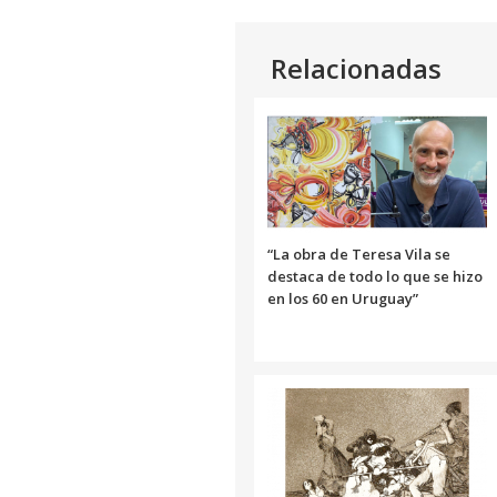
Relacionadas
“La obra de Teresa Vila se
destaca de todo lo que se hizo
en los 60 en Uruguay”