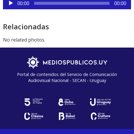
Reproductor
00:00
00:00
de
audio
Relacionadas
No related photos.
Portal de contenidos del Servicio de Comunicación
Audiovisual Nacional - SECAN - Uruguay