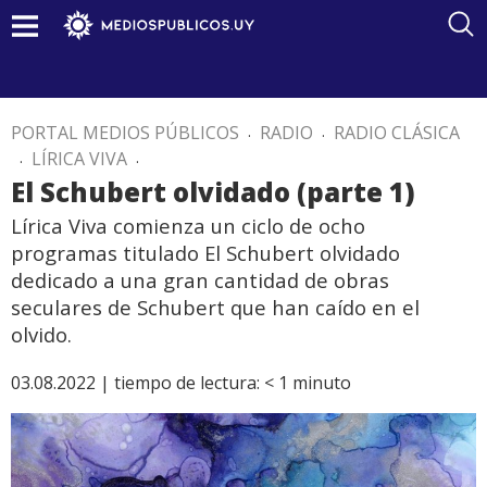
PORTAL MEDIOS PÚBLICOS
.
RADIO
.
RADIO CLÁSICA
.
LÍRICA VIVA
.
El Schubert olvidado (parte 1)
Lírica Viva comienza un ciclo de ocho
programas titulado El Schubert olvidado
dedicado a una gran cantidad de obras
seculares de Schubert que han caído en el
olvido.
03.08.2022 |
tiempo de lectura:
< 1
minuto