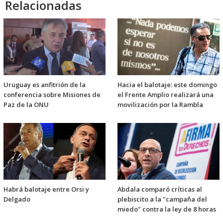
Relacionadas
Uruguay es anfitrión de la
Hacia el balotaje: este domingo
conferencia sobre Misiones de
el Frente Amplio realizará una
Paz de la ONU
movilización por la Rambla
Habrá balotaje entre Orsi y
Abdala comparó críticas al
Delgado
plebiscito a la "campaña del
miedo" contra la ley de 8 horas