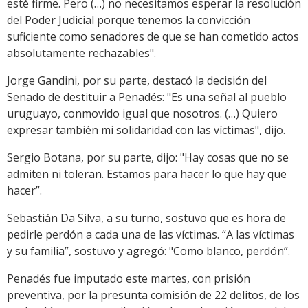
esté firme. Pero (…) no necesitamos esperar la resolución
del Poder Judicial porque tenemos la convicción
suficiente como senadores de que se han cometido actos
absolutamente rechazables".
Jorge Gandini, por su parte, destacó la decisión del
Senado de destituir a Penadés: "Es una señal al pueblo
uruguayo, conmovido igual que nosotros. (…) Quiero
expresar también mi solidaridad con las víctimas", dijo.
Sergio Botana, por su parte, dijo: "Hay cosas que no se
admiten ni toleran. Estamos para hacer lo que hay que
hacer”.
Sebastián Da Silva, a su turno, sostuvo que es hora de
pedirle perdón a cada una de las víctimas. “A las víctimas
y su familia”, sostuvo y agregó: "Como blanco, perdón”.
Penadés fue imputado este martes, con prisión
preventiva, por la presunta comisión de 22 delitos, de los