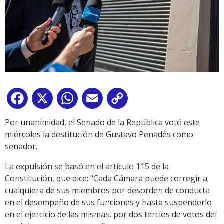
Facebook
X
WhatsApp
Email
Copy
Link
Por unanimidad, el Senado de la República votó este
miércoles la destitución de Gustavo Penadés como
senador.
La expulsión se basó en el artículo 115 de la
Constitución, que dice: "Cada Cámara puede corregir a
cualquiera de sus miembros por desorden de conducta
en el desempeño de sus funciones y hasta suspenderlo
en el ejercicio de las mismas, por dos tercios de votos del