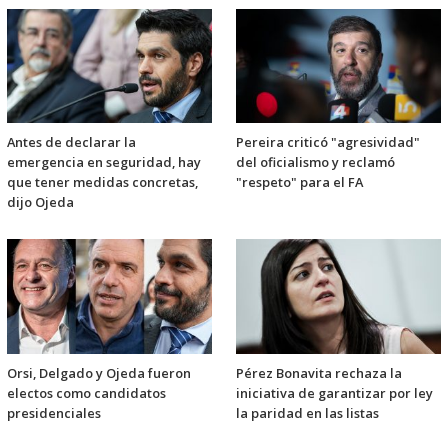
Antes de declarar la
Pereira criticó "agresividad"
emergencia en seguridad, hay
del oficialismo y reclamó
que tener medidas concretas,
"respeto" para el FA
dijo Ojeda
Orsi, Delgado y Ojeda fueron
Pérez Bonavita rechaza la
electos como candidatos
iniciativa de garantizar por ley
presidenciales
la paridad en las listas