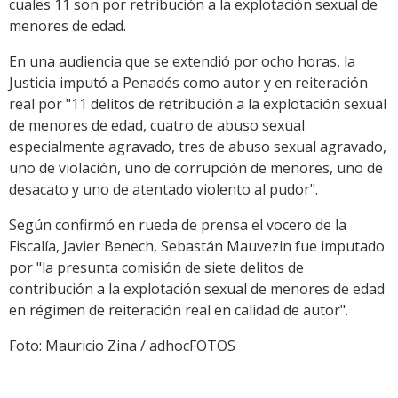
cuales 11 son por retribución a la explotación sexual de
menores de edad.
En una audiencia que se extendió por ocho horas, la
Justicia imputó a Penadés como autor y en reiteración
real por "11 delitos de retribución a la explotación sexual
de menores de edad, cuatro de abuso sexual
especialmente agravado, tres de abuso sexual agravado,
uno de violación, uno de corrupción de menores, uno de
desacato y uno de atentado violento al pudor".
Según confirmó en rueda de prensa el vocero de la
Fiscalía, Javier Benech, Sebastán Mauvezin fue imputado
por "la presunta comisión de siete delitos de
contribución a la explotación sexual de menores de edad
en régimen de reiteración real en calidad de autor".
Foto: Mauricio Zina / adhocFOTOS