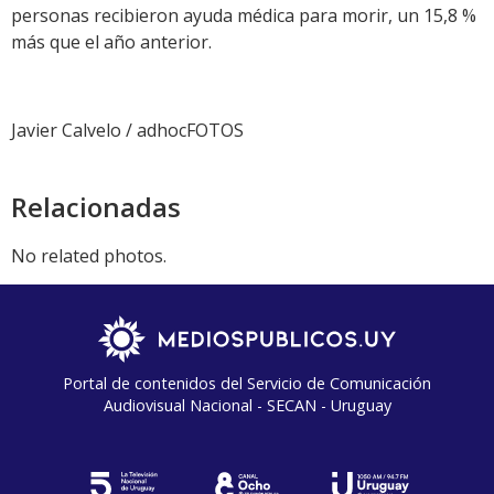
personas recibieron ayuda médica para morir, un 15,8 %
más que el año anterior.
Javier Calvelo / adhocFOTOS
Relacionadas
No related photos.
Portal de contenidos del Servicio de Comunicación
Audiovisual Nacional - SECAN - Uruguay