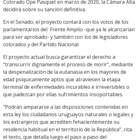
Colorado Ope Pasquet en marzo de 2020, la Cámara Alta
decidirá sobre su sanción definitiva.
En el Senado, el proyecto contará con los votos de los
parlamentarios del Frente Amplio -que ya le alcanzarían
para ser aprobado- y también con los de legisladores
colorados y del Partido Nacional.
El proyecto actual busca garantizar el derecho a
"transcurrir dignamente el proceso de morir", mediante
la despenalización de la eutanasia en los mayores de
edad psíquicamente aptos que atraviesen la etapa
terminal de enfermedades incurables e irreversibles o
que padezcan por ellas sufrimientos insoportables.
"Podrán ampararse a las disposiciones contenidas en
esta ley los ciudadanos uruguayos naturales o legales y
los extranjeros que acrediten fehacientemente su
residencia habitual en el territorio de la República", cita
el texto, que detalla luego el paso a paso del