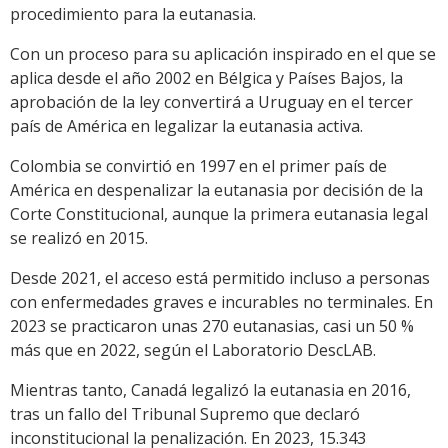
procedimiento para la eutanasia.
Con un proceso para su aplicación inspirado en el que se
aplica desde el año 2002 en Bélgica y Países Bajos, la
aprobación de la ley convertirá a Uruguay en el tercer
país de América en legalizar la eutanasia activa.
Colombia se convirtió en 1997 en el primer país de
América en despenalizar la eutanasia por decisión de la
Corte Constitucional, aunque la primera eutanasia legal
se realizó en 2015.
Desde 2021, el acceso está permitido incluso a personas
con enfermedades graves e incurables no terminales. En
2023 se practicaron unas 270 eutanasias, casi un 50 %
más que en 2022, según el Laboratorio DescLAB.
Mientras tanto, Canadá legalizó la eutanasia en 2016,
tras un fallo del Tribunal Supremo que declaró
inconstitucional la penalización. En 2023, 15.343