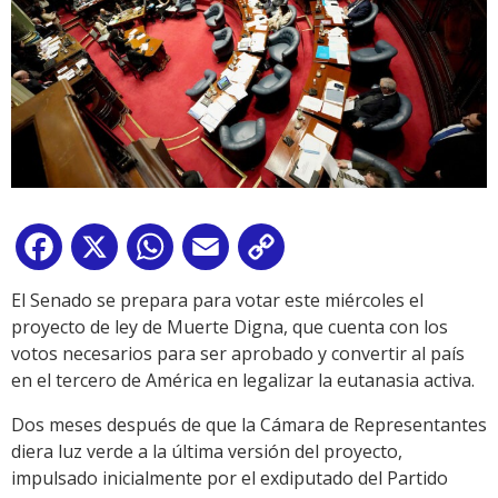
Facebook
X
WhatsApp
Email
Copy
Link
El Senado se prepara para votar este miércoles el
proyecto de ley de Muerte Digna, que cuenta con los
votos necesarios para ser aprobado y convertir al país
en el tercero de América en legalizar la eutanasia activa.
Dos meses después de que la Cámara de Representantes
diera luz verde a la última versión del proyecto,
impulsado inicialmente por el exdiputado del Partido