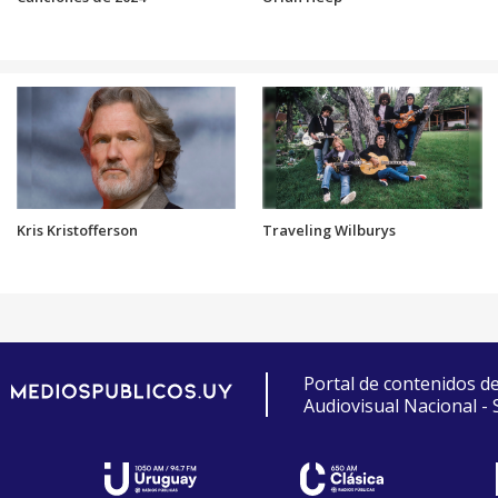
Kris Kristofferson
Traveling Wilburys
Portal de contenidos d
Audiovisual Nacional -