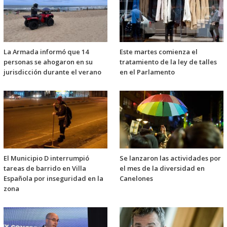
La Armada informó que 14
Este martes comienza el
personas se ahogaron en su
tratamiento de la ley de talles
jurisdicción durante el verano
en el Parlamento
El Municipio D interrumpió
Se lanzaron las actividades por
tareas de barrido en Villa
el mes de la diversidad en
Española por inseguridad en la
Canelones
zona