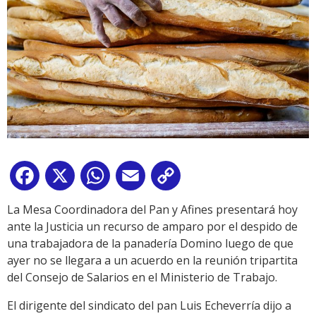
Facebook
X
WhatsApp
Email
Copy
Link
La Mesa Coordinadora del Pan y Afines presentará hoy
ante la Justicia un recurso de amparo por el despido de
una trabajadora de la panadería Domino luego de que
ayer no se llegara a un acuerdo en la reunión tripartita
del Consejo de Salarios en el Ministerio de Trabajo.
El dirigente del sindicato del pan Luis Echeverría dijo a