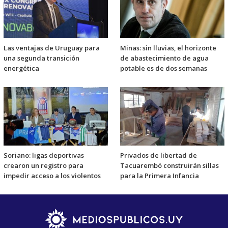
Las ventajas de Uruguay para
Minas: sin lluvias, el horizonte
una segunda transición
de abastecimiento de agua
energética
potable es de dos semanas
Soriano: ligas deportivas
Privados de libertad de
crearon un registro para
Tacuarembó construirán sillas
impedir acceso a los violentos
para la Primera Infancia