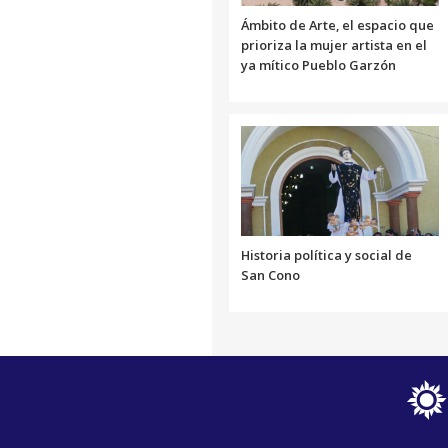
Ámbito de Arte, el espacio que
prioriza la mujer artista en el
ya mítico Pueblo Garzón
Historia política y social de
San Cono