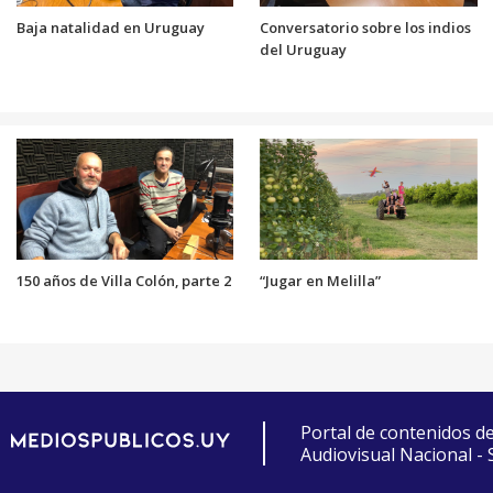
Baja natalidad en Uruguay
Conversatorio sobre los indios
del Uruguay
150 años de Villa Colón, parte 2
“Jugar en Melilla”
Portal de contenidos d
Audiovisual Nacional -