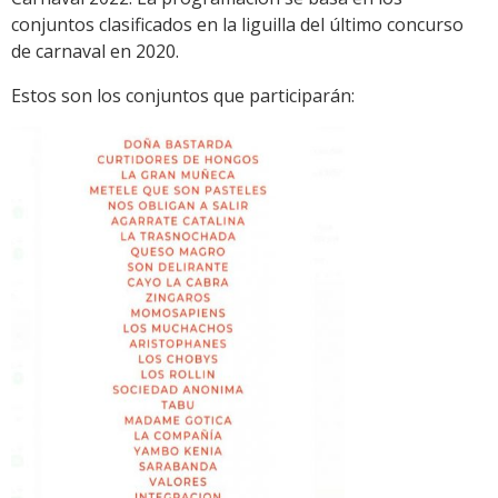
conjuntos clasificados en la liguilla del último concurso
de carnaval en 2020.
Estos son los conjuntos que participarán: