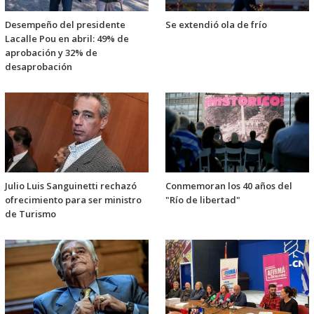
Desempeño del presidente
Se extendió ola de frío
Lacalle Pou en abril: 49% de
aprobación y 32% de
desaprobación
Julio Luis Sanguinetti rechazó
Conmemoran los 40 años del
ofrecimiento para ser ministro
"Río de libertad"
de Turismo