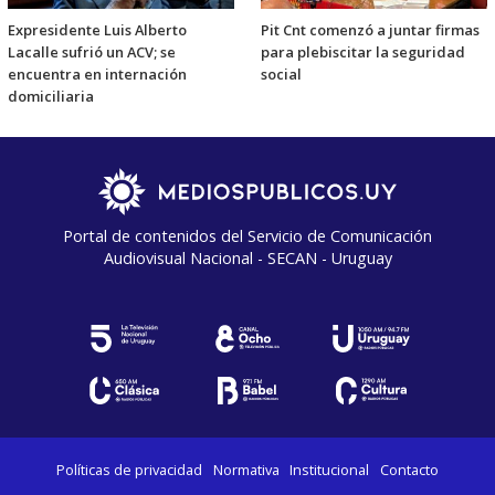
Expresidente Luis Alberto
Pit Cnt comenzó a juntar firmas
Lacalle sufrió un ACV; se
para plebiscitar la seguridad
encuentra en internación
social
domiciliaria
Portal de contenidos del Servicio de Comunicación
Audiovisual Nacional - SECAN - Uruguay
Políticas de privacidad
Normativa
Institucional
Contacto