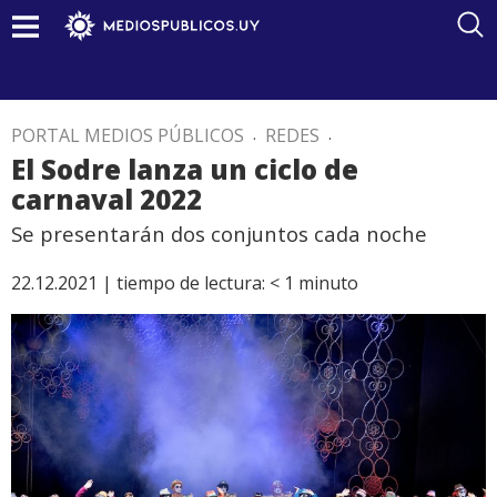
PORTAL MEDIOS PÚBLICOS
.
REDES
.
El Sodre lanza un ciclo de
carnaval 2022
Se presentarán dos conjuntos cada noche
22.12.2021 |
tiempo de lectura:
< 1
minuto