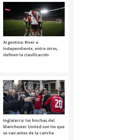
Argentina: River e
Independiente, entre otros,
definen la clasificación
Inglaterra: los hinchas del
Manchester United son los que
se van antes de la cancha