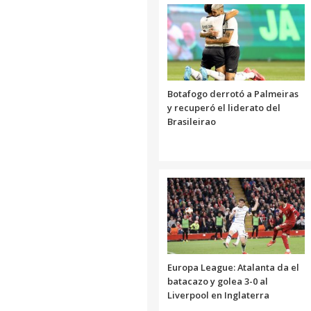
Botafogo derrotó a Palmeiras
y recuperó el liderato del
Brasileirao
Europa League: Atalanta da el
batacazo y golea 3-0 al
Liverpool en Inglaterra