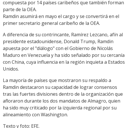
compuesta por 14 países caribeños que también forman
parte de la OEA.
Ramdin asumirá en mayo el cargo y se convertirá en el
primer secretario general caribeño de la OEA.
A diferencia de su contrincante, Ramírez Lezcano, afín al
presidente estadounidense, Donald Trump, Ramdin
apuesta por el "diálogo" con el Gobierno de Nicolás
Maduro en Venezuela y ha sido señalado por su cercanía
con China, cuya influencia en la región inquieta a Estados
Unidos.
La mayoría de países que mostraron su respaldo a
Ramdin destacaron su capacidad de lograr consensos
tras las fuertes divisiones dentro de la organización que
afloraron durante los dos mandatos de Almagro, quien
ha sido muy criticado por la izquierda regional por su
alineamiento con Washington.
Texto y foto: EFE.