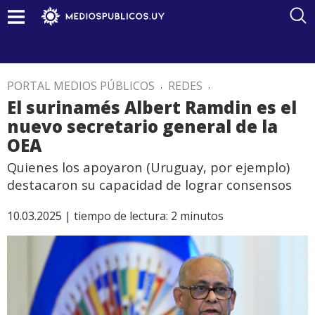
PORTAL MEDIOS PÚBLICOS
.
REDES
.
El surinamés Albert Ramdin es el
nuevo secretario general de la
OEA
Quienes los apoyaron (Uruguay, por ejemplo)
destacaron su capacidad de lograr consensos
10.03.2025 |
tiempo de lectura:
2
minutos