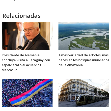
Relacionadas
Presidente de Alemania
A más variedad de árboles, más
concluye visita a Paraguay con
peces en los bosques inundados
espaldarazo al acuerdo UE-
de la Amazonía
Mercosur