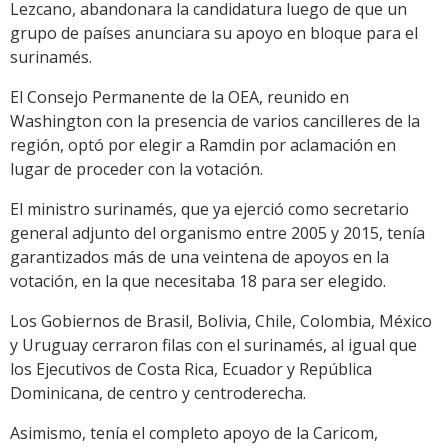
Lezcano, abandonara la candidatura luego de que un
grupo de países anunciara su apoyo en bloque para el
surinamés.
El Consejo Permanente de la OEA, reunido en
Washington con la presencia de varios cancilleres de la
región, optó por elegir a Ramdin por aclamación en
lugar de proceder con la votación.
El ministro surinamés, que ya ejerció como secretario
general adjunto del organismo entre 2005 y 2015, tenía
garantizados más de una veintena de apoyos en la
votación, en la que necesitaba 18 para ser elegido.
Los Gobiernos de Brasil, Bolivia, Chile, Colombia, México
y Uruguay cerraron filas con el surinamés, al igual que
los Ejecutivos de Costa Rica, Ecuador y República
Dominicana, de centro y centroderecha.
Asimismo, tenía el completo apoyo de la Caricom,