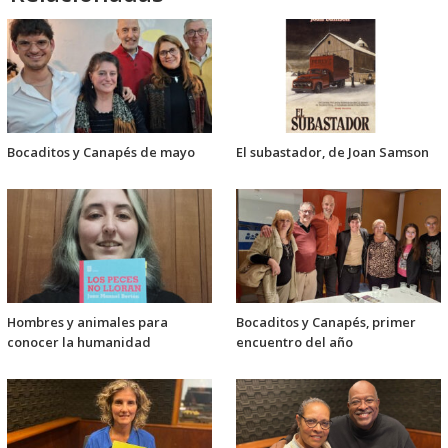
Bocaditos y Canapés de mayo
El subastador, de Joan Samson
Hombres y animales para
Bocaditos y Canapés, primer
conocer la humanidad
encuentro del año