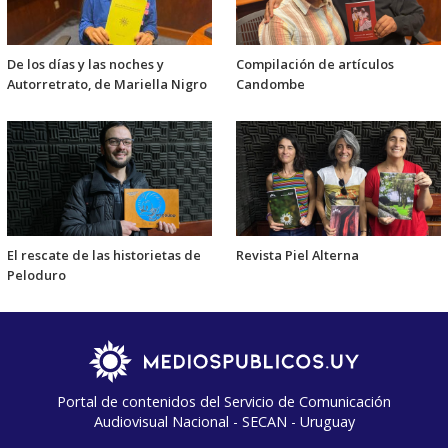
De los días y las noches y
Compilación de artículos
Autorretrato, de Mariella Nigro
Candombe
El rescate de las historietas de
Revista Piel Alterna
Peloduro
Portal de contenidos del Servicio de Comunicación
Audiovisual Nacional - SECAN - Uruguay