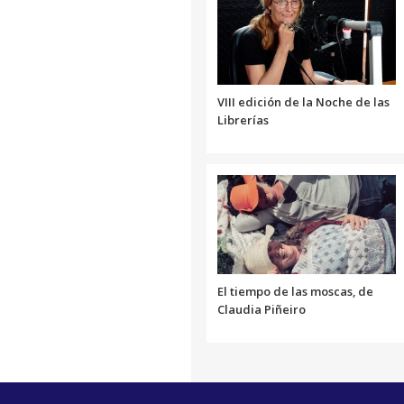
VIII edición de la Noche de las
Librerías
El tiempo de las moscas, de
Claudia Piñeiro