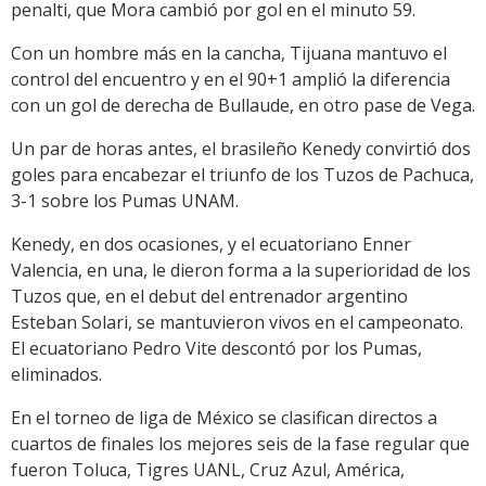
penalti, que Mora cambió por gol en el minuto 59.
Con un hombre más en la cancha, Tijuana mantuvo el
control del encuentro y en el 90+1 amplió la diferencia
con un gol de derecha de Bullaude, en otro pase de Vega.
Un par de horas antes, el brasileño Kenedy convirtió dos
goles para encabezar el triunfo de los Tuzos de Pachuca,
3-1 sobre los Pumas UNAM.
Kenedy, en dos ocasiones, y el ecuatoriano Enner
Valencia, en una, le dieron forma a la superioridad de los
Tuzos que, en el debut del entrenador argentino
Esteban Solari, se mantuvieron vivos en el campeonato.
El ecuatoriano Pedro Vite descontó por los Pumas,
eliminados.
En el torneo de liga de México se clasifican directos a
cuartos de finales los mejores seis de la fase regular que
fueron Toluca, Tigres UANL, Cruz Azul, América,