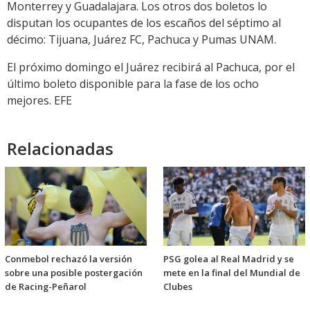
Monterrey y Guadalajara. Los otros dos boletos lo
disputan los ocupantes de los escaños del séptimo al
décimo: Tijuana, Juárez FC, Pachuca y Pumas UNAM.
El próximo domingo el Juárez recibirá al Pachuca, por el
último boleto disponible para la fase de los ocho
mejores. EFE
Relacionadas
Conmebol rechazó la versión
PSG golea al Real Madrid y se
sobre una posible postergación
mete en la final del Mundial de
de Racing-Peñarol
Clubes