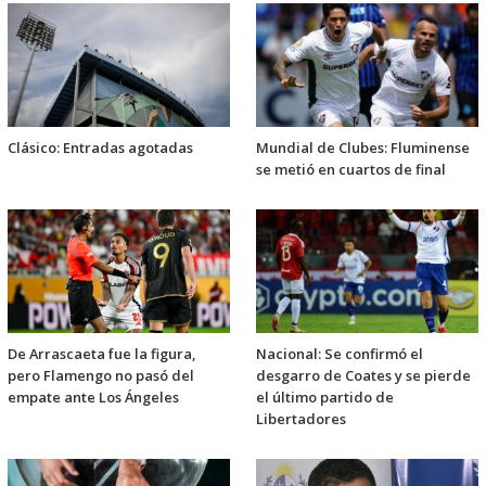
Clásico: Entradas agotadas
Mundial de Clubes: Fluminense
se metió en cuartos de final
De Arrascaeta fue la figura,
Nacional: Se confirmó el
pero Flamengo no pasó del
desgarro de Coates y se pierde
empate ante Los Ángeles
el último partido de
Libertadores