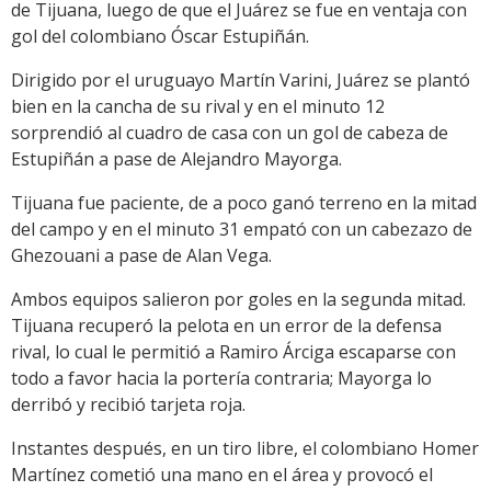
de Tijuana, luego de que el Juárez se fue en ventaja con
gol del colombiano Óscar Estupiñán.
Dirigido por el uruguayo Martín Varini, Juárez se plantó
bien en la cancha de su rival y en el minuto 12
sorprendió al cuadro de casa con un gol de cabeza de
Estupiñán a pase de Alejandro Mayorga.
Tijuana fue paciente, de a poco ganó terreno en la mitad
del campo y en el minuto 31 empató con un cabezazo de
Ghezouani a pase de Alan Vega.
Ambos equipos salieron por goles en la segunda mitad.
Tijuana recuperó la pelota en un error de la defensa
rival, lo cual le permitió a Ramiro Árciga escaparse con
todo a favor hacia la portería contraria; Mayorga lo
derribó y recibió tarjeta roja.
Instantes después, en un tiro libre, el colombiano Homer
Martínez cometió una mano en el área y provocó el