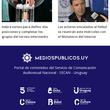
Habrá sorteo para definir dos
Los actores vinculados al fútbol
posiciones y completar los
se reunirán este miércoles con
grupos del torneo Intermedio
el Ministerio del Interior
Portal de contenidos del Servicio de Comunicación
Audiovisual Nacional - SECAN - Uruguay