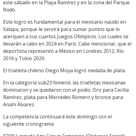
este sábado en la Playa Ramírez y en la zona del Parque
Rodó.
Este logro es fundamental para el mexicano nacido en
Xalapa, porque le servirá para sumar puntos que lo
acerquen a sus cuartos Juegos Olímpicos. Los cuales se
llevarán a cabo en 2024 en París. Cabe mencionar, que el
deportista representó a México en Londres 2012, Río
2016 y Tokio 2020.
El triatleta chileno Diego Moya logró medalla de plata.
En la categoría sub23 femenil, las triatletas mexicanas
dominaron y se quedaron con el podio. Oro para Cecilia
Ramírez, plata para Mercedes Romero y bronce para
Anahí Álvarez.
La competencia continuará este domingo con el
siguiente cronograma