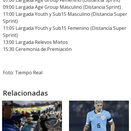
07:00 Largada Age Group Femenino (Distancia Sprint)
09:00 Largada Age Group Masculino (Distancia Sprint)
11:00 Largada Youth y Sub15 Masculino (Distancia Super
Sprint)
11:05 Largada Youth y Sub15 Femenino (Distancia Super
Sprint)
13:00 Largada Relevos Mixtos
15:30 Ceremonia de Premiación
Foto: Tiempo Real
Relacionadas