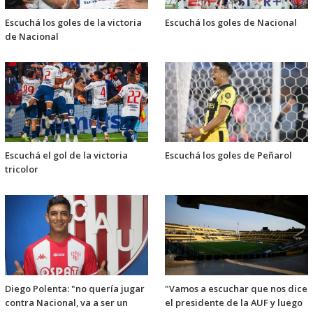
Escuchá los goles de la victoria
Escuchá los goles de Nacional
de Nacional
Escuchá el gol de la victoria
Escuchá los goles de Peñarol
tricolor
Diego Polenta: "no quería jugar
"Vamos a escuchar que nos dice
contra Nacional, va a ser un
el presidente de la AUF y luego