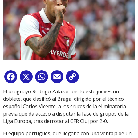
Facebook
X
WhatsApp
Email
Copy
Link
El uruguayo Rodrigo Zalazar anotó este jueves un
doblete, que clasificó al Braga, dirigido por el técnico
español Carlos Vicente, a los cruces de la eliminatoria
previa que da acceso a disputar la fase de grupos de la
Liga Europa, tras derrotar al CFR Cluj por 2-0.
El equipo portugués, que llegaba con una ventaja de un