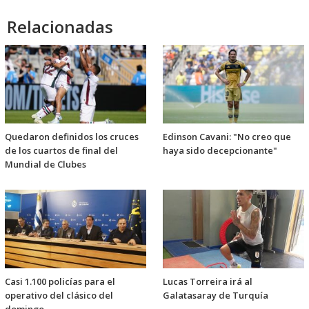
Relacionadas
Quedaron definidos los cruces
Edinson Cavani: "No creo que
de los cuartos de final del
haya sido decepcionante"
Mundial de Clubes
Casi 1.100 policías para el
Lucas Torreira irá al
operativo del clásico del
Galatasaray de Turquía