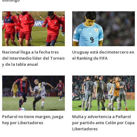
domingo
Nacional llega a la fecha tres
Uruguay está decimotercero en
del Intermedio líder del Torneo
el Ranking de FIFA
y de la tabla anual
Peñarol no tiene margen, juega
Multa y advertencia a Peñarol
hoy por Libertadores
por partido ante Colón por Copa
Libertadores