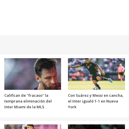
Califican de "fracaso" la
Con Suárez y Messi en cancha,
temprana eliminación del
el Inter igualó 1-1 en Nueva
Inter Miami de la MLS
York