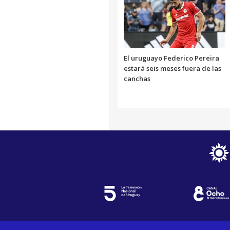
El uruguayo Federico Pereira
estará seis meses fuera de las
canchas