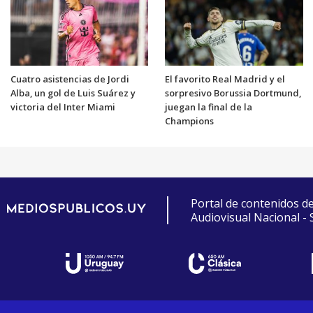
Cuatro asistencias de Jordi
El favorito Real Madrid y el
Alba, un gol de Luis Suárez y
sorpresivo Borussia Dortmund,
victoria del Inter Miami
juegan la final de la
Champions
Portal de contenidos d
Audiovisual Nacional -