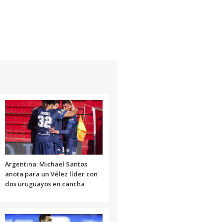
Argentina: Michael Santos
anota para un Vélez líder con
dos uruguayos en cancha