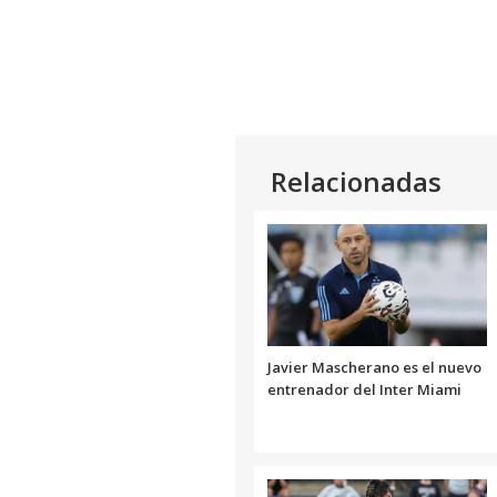
Relacionadas
Javier Mascherano es el nuevo
entrenador del Inter Miami