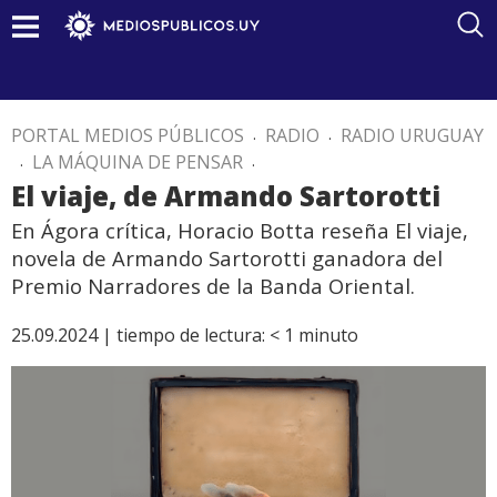
PORTAL MEDIOS PÚBLICOS
.
RADIO
.
RADIO URUGUAY
.
LA MÁQUINA DE PENSAR
.
El viaje, de Armando Sartorotti
En Ágora crítica, Horacio Botta reseña El viaje,
novela de Armando Sartorotti ganadora del
Premio Narradores de la Banda Oriental.
25.09.2024 |
tiempo de lectura:
< 1
minuto