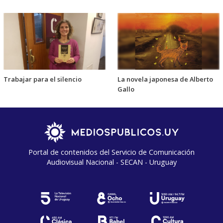
Trabajar para el silencio
La novela japonesa de Alberto
Gallo
Portal de contenidos del Servicio de Comunicación
Audiovisual Nacional - SECAN - Uruguay