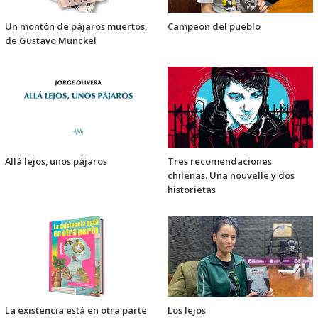
Un montón de pájaros muertos,
Campeón del pueblo
de Gustavo Munckel
Allá lejos, unos pájaros
Tres recomendaciones
chilenas. Una nouvelle y dos
historietas
La existencia está en otra parte
Los lejos