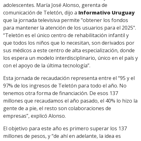
adolescentes. María José Alonso, gerenta de
comunicación de Teletón, dijo a
Informativo Uruguay
que la jornada televisiva permite "obtener los fondos
para mantener la atención de los usuarios para el 2025".
“Teletón es el único centro de rehabilitación infantil y
que todos los niños que lo necesitan, son derivados por
sus médicos a este centro de alta especialización, donde
los espera un modelo interdisciplinario, único en el país y
con el apoyo de la última tecnología”.
Esta jornada de recaudación representa entre el “95 y el
97% de los ingresos de Teletón para todo el año. No
tenemos otra forma de financiación. De esos 137
millones que recaudamos el año pasado, el 40% lo hizo la
gente de a pie, el resto son colaboraciones de
empresas”, explicó Alonso.
El objetivo para este año es primero superar los 137
millones de pesos, y “de ahí en adelante, la idea es