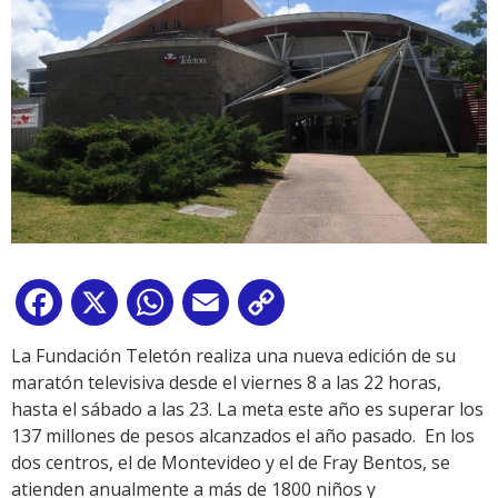
Facebook
X
WhatsApp
Email
Copy
Link
La Fundación Teletón realiza una nueva edición de su
maratón televisiva desde el viernes 8 a las 22 horas,
hasta el sábado a las 23. La meta este año es superar los
137 millones de pesos alcanzados el año pasado. En los
dos centros, el de Montevideo y el de Fray Bentos, se
atienden anualmente a más de 1800 niños y