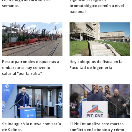
semanas
bromatológico común a nivel
nacional
Pesca: patronales dispuestas a
Hoy coloquios de física en la
embarcar si hay convenio
Facultad de Ingeniería
salarial “por la zafra”
Se inauguró la nueva comisaría
El Pit Cnt analiza este martes
de Salinas
conflicto en la bebida y cómo