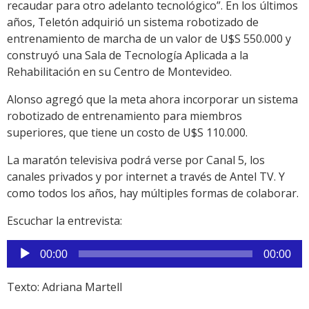
recaudar para otro adelanto tecnológico”. En los últimos
años, Teletón adquirió un sistema robotizado de
entrenamiento de marcha de un valor de U$S 550.000 y
construyó una Sala de Tecnología Aplicada a la
Rehabilitación en su Centro de Montevideo.
Alonso agregó que la meta ahora incorporar un sistema
robotizado de entrenamiento para miembros
superiores, que tiene un costo de U$S 110.000.
La maratón televisiva podrá verse por Canal 5, los
canales privados y por internet a través de Antel TV. Y
como todos los años, hay múltiples formas de colaborar.
Escuchar la entrevista:
Reproductor
00:00
00:00
de
audio
Texto: Adriana Martell