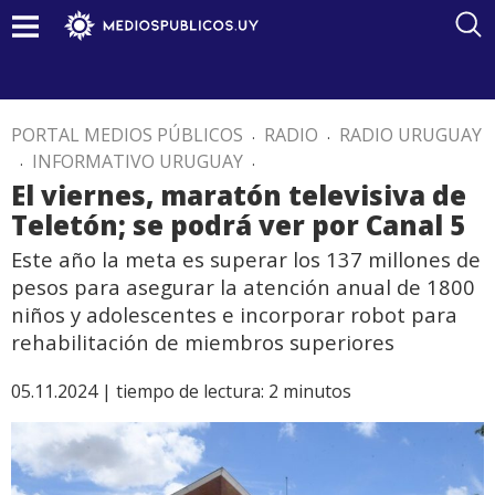
PORTAL MEDIOS PÚBLICOS
.
RADIO
.
RADIO URUGUAY
.
INFORMATIVO URUGUAY
.
El viernes, maratón televisiva de
Teletón; se podrá ver por Canal 5
Este año la meta es superar los 137 millones de
pesos para asegurar la atención anual de 1800
niños y adolescentes e incorporar robot para
rehabilitación de miembros superiores
05.11.2024 |
tiempo de lectura:
2
minutos