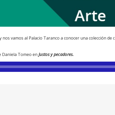
 y nos vamos al Palacio Taranco a conocer una colección de 
de Daniela Tomeo en
Justos y pecadores.