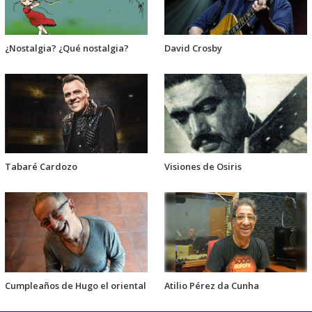
¿Nostalgia? ¿Qué nostalgia?
David Crosby
Tabaré Cardozo
Visiones de Osiris
Cumpleaños de Hugo el oriental
Atilio Pérez da Cunha