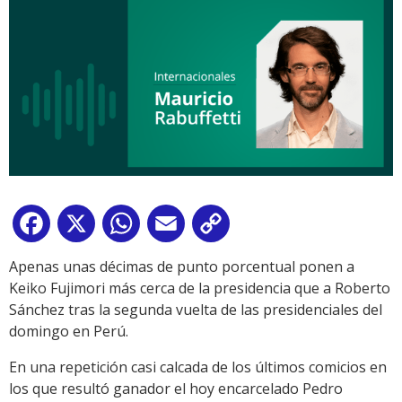
Facebook
X
WhatsApp
Email
Copy
Link
Apenas unas décimas de punto porcentual ponen a
Keiko Fujimori más cerca de la presidencia que a Roberto
Sánchez tras la segunda vuelta de las presidenciales del
domingo en Perú.
En una repetición casi calcada de los últimos comicios en
los que resultó ganador el hoy encarcelado Pedro