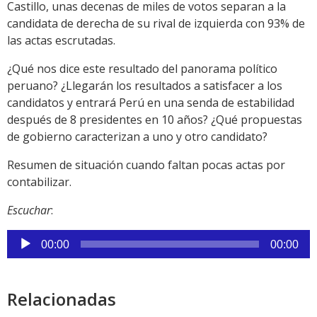
Castillo, unas decenas de miles de votos separan a la
candidata de derecha de su rival de izquierda con 93% de
las actas escrutadas.
¿Qué nos dice este resultado del panorama político
peruano? ¿Llegarán los resultados a satisfacer a los
candidatos y entrará Perú en una senda de estabilidad
después de 8 presidentes en 10 años? ¿Qué propuestas
de gobierno caracterizan a uno y otro candidato?
Resumen de situación cuando faltan pocas actas por
contabilizar.
Escuchar
:
Reproductor
00:00
00:00
de
audio
Relacionadas