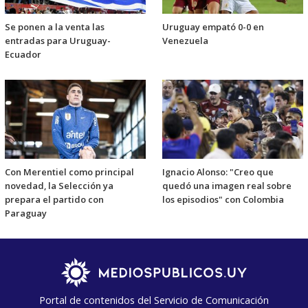
Se ponen a la venta las
Uruguay empató 0-0 en
entradas para Uruguay-
Venezuela
Ecuador
Con Merentiel como principal
Ignacio Alonso: "Creo que
novedad, la Selección ya
quedó una imagen real sobre
prepara el partido con
los episodios" con Colombia
Paraguay
Portal de contenidos del Servicio de Comunicación