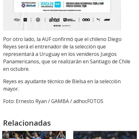
Por otro lado, la AUF confirmó que el chileno Diego
Reyes será el entrenador de la selección que
representará a Uruguay en los venideros Juegos
Panamericanos, que se realizarán en Santiago de Chile
en octubre.
Reyes es ayudante técnico de Bielsa en la selección
mayor.
Foto: Ernesto Ryan / GAMBA / adhocFOTOS
Relacionadas