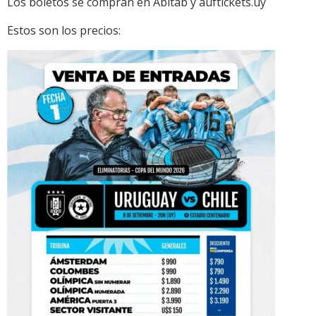
Los boletos se compran en Abitab y auftickets.uy
Estos son los precios: