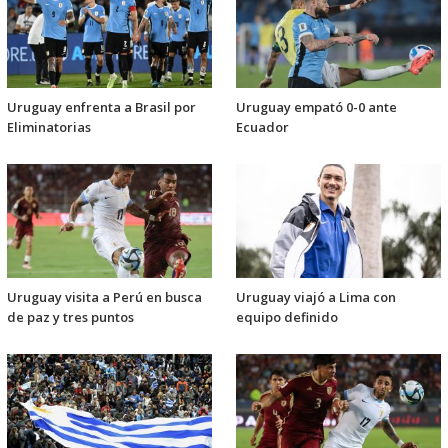
Uruguay enfrenta a Brasil por
Uruguay empató 0-0 ante
Eliminatorias
Ecuador
Uruguay visita a Perú en busca
Uruguay viajó a Lima con
de paz y tres puntos
equipo definido