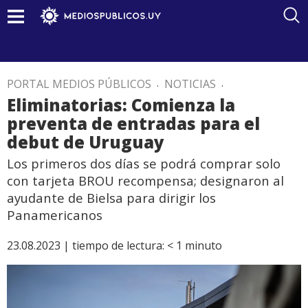
PORTAL MEDIOS PÚBLICOS
.
NOTICIAS
.
Eliminatorias: Comienza la
preventa de entradas para el
debut de Uruguay
Los primeros dos días se podrá comprar solo
con tarjeta BROU recompensa; designaron al
ayudante de Bielsa para dirigir los
Panamericanos
23.08.2023 |
tiempo de lectura:
< 1
minuto