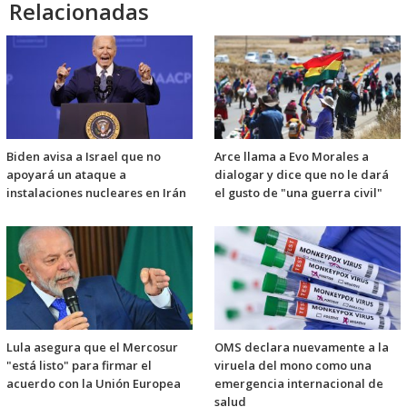
Relacionadas
Biden avisa a Israel que no
Arce llama a Evo Morales a
apoyará un ataque a
dialogar y dice que no le dará
instalaciones nucleares en Irán
el gusto de "una guerra civil"
Lula asegura que el Mercosur
OMS declara nuevamente a la
"está listo" para firmar el
viruela del mono como una
acuerdo con la Unión Europea
emergencia internacional de
salud