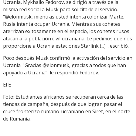
Ucrania, Mykhailo Fedorov, se dirigió a través de la
misma red social a Musk para solicitarle el servicio.
"@elonmusk, mientras usted intenta colonizar Marte,
Rusia intenta ocupar Ucrania. Mientras sus cohetes
aterrizan exitosamente en el espacio, los cohetes rusos
atacan a la población civil ucraniana. Le pedimos que nos
proporcione a Ucrania estaciones Starlink (...)", escribió.
Poco después Musk confirmó la activación del servicio en
Ucrania. "Gracias @elonmusk, gracias a todos que han
apoyado a Ucrania", le respondió Fedorov.
EFE
Foto: Estudiantes africanos se recuperan cerca de las
tiendas de campaña, después de que logran pasar el
cruce fronterizo rumano-ucraniano en Siret, en el norte
de Rumania.