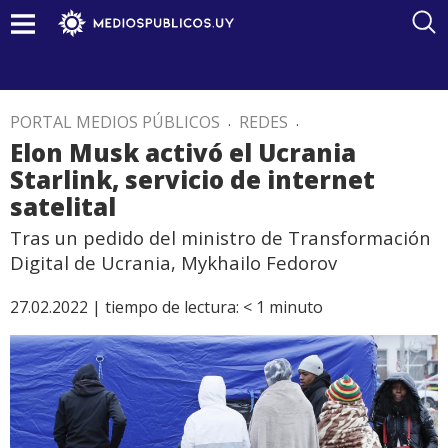
PORTAL MEDIOS PÚBLICOS
.
REDES
.
Elon Musk activó el Ucrania
Starlink, servicio de internet
satelital
Tras un pedido del ministro de Transformación
Digital de Ucrania, Mykhailo Fedorov
27.02.2022 |
tiempo de lectura:
< 1
minuto