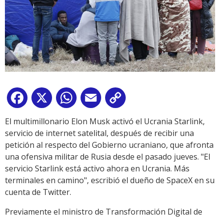
Facebook
X
WhatsApp
Email
Copy
Link
El multimillonario Elon Musk activó el Ucrania Starlink,
servicio de internet satelital, después de recibir una
petición al respecto del Gobierno ucraniano, que afronta
una ofensiva militar de Rusia desde el pasado jueves. "El
servicio Starlink está activo ahora en Ucrania. Más
terminales en camino", escribió el dueño de SpaceX en su
cuenta de Twitter.
Previamente el ministro de Transformación Digital de