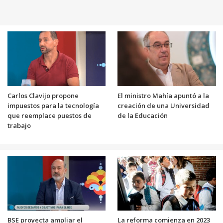
Carlos Clavijo propone
El ministro Mahía apuntó a la
impuestos para la tecnología
creación de una Universidad
que reemplace puestos de
de la Educación
trabajo
BSE proyecta ampliar el
La reforma comienza en 2023