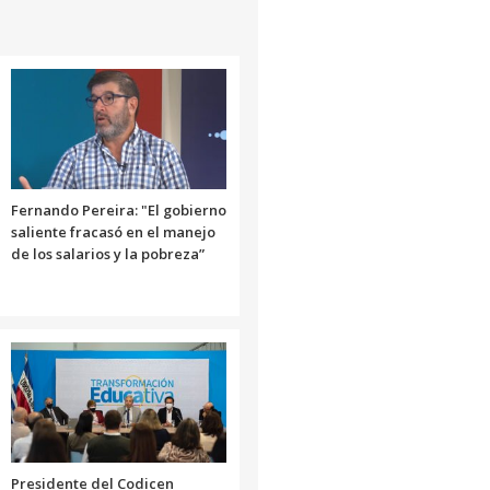
Fernando Pereira: "El gobierno
saliente fracasó en el manejo
de los salarios y la pobreza”
Presidente del Codicen