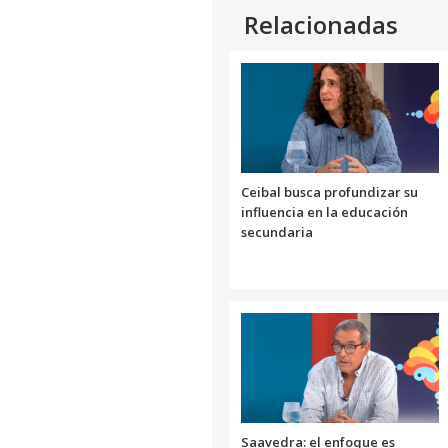
Relacionadas
Ceibal busca profundizar su
influencia en la educación
secundaria
Saavedra: el enfoque es