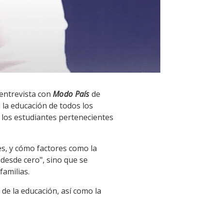
 entrevista con
Modo País
de
 la educación de todos los
e los estudiantes pertenecientes
es, y cómo factores como la
 desde cero", sino que se
familias.
 de la educación, así como la