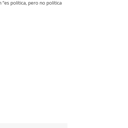
“es política, pero no política