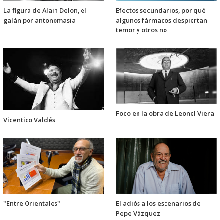
La figura de Alain Delon, el
Efectos secundarios, por qué
galán por antonomasia
algunos fármacos despiertan
temor y otros no
Foco en la obra de Leonel Viera
Vicentico Valdés
"Entre Orientales"
El adiós a los escenarios de
Pepe Vázquez