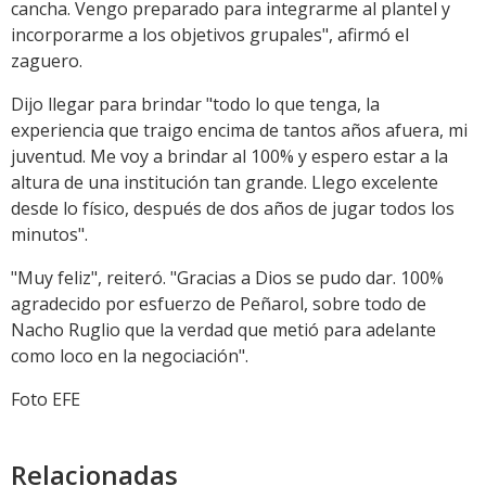
cancha. Vengo preparado para integrarme al plantel y
incorporarme a los objetivos grupales", afirmó el
zaguero.
Dijo llegar para brindar "todo lo que tenga, la
experiencia que traigo encima de tantos años afuera, mi
juventud. Me voy a brindar al 100% y espero estar a la
altura de una institución tan grande. Llego excelente
desde lo físico, después de dos años de jugar todos los
minutos".
"Muy feliz", reiteró. "Gracias a Dios se pudo dar. 100%
agradecido por esfuerzo de Peñarol, sobre todo de
Nacho Ruglio que la verdad que metió para adelante
como loco en la negociación".
Foto EFE
Relacionadas