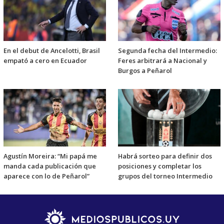
En el debut de Ancelotti, Brasil
Segunda fecha del Intermedio:
empató a cero en Ecuador
Feres arbitrará a Nacional y
Burgos a Peñarol
Agustín Moreira: “Mi papá me
Habrá sorteo para definir dos
manda cada publicación que
posiciones y completar los
aparece con lo de Peñarol”
grupos del torneo Intermedio