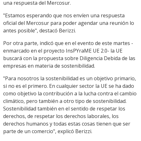
una respuesta del Mercosur.
"Estamos esperando que nos envíen una respuesta
oficial del Mercosur para poder agendar una reunión lo
antes posible", destacó Berizzi.
Por otra parte, indicó que en el evento de este martes -
enmarcado en el proyecto InsPYraME UE 2.0- la UE
buscará con la propuesta sobre Diligencia Debida de las
empresas en materia de sostenibilidad.
"Para nosotros la sostenibilidad es un objetivo primario,
si no es el primero. En cualquier sector la UE se ha dado
como objetivo la contribución a la lucha contra el cambio
climático, pero también a otro tipo de sostenibilidad.
Sostenibilidad también en el sentido de respetar los
derechos, de respetar los derechos laborales, los
derechos humanos y todas estas cosas tienen que ser
parte de un comercio", explicó Berizzi.