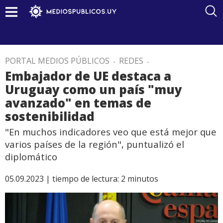
PORTAL MEDIOS PÚBLICOS
.
REDES
.
Embajador de UE destaca a
Uruguay como un país "muy
avanzado" en temas de
sostenibilidad
"En muchos indicadores veo que está mejor que
varios países de la región", puntualizó el
diplomático
05.09.2023 |
tiempo de lectura:
2
minutos