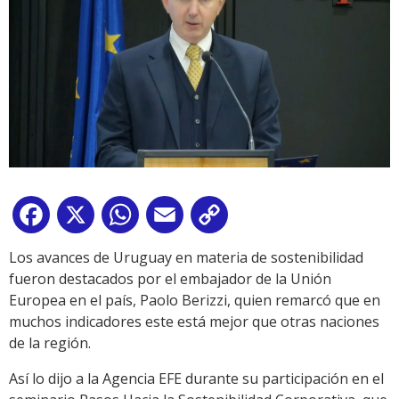
Facebook
X
WhatsApp
Email
Copy
Link
Los avances de Uruguay en materia de sostenibilidad
fueron destacados por el embajador de la Unión
Europea en el país, Paolo Berizzi, quien remarcó que en
muchos indicadores este está mejor que otras naciones
de la región.
Así lo dijo a la Agencia EFE durante su participación en el