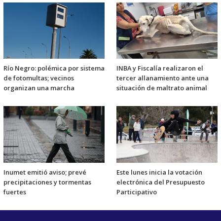
Río Negro: polémica por sistema
INBA y Fiscalía realizaron el
de fotomultas; vecinos
tercer allanamiento ante una
organizan una marcha
situación de maltrato animal
Inumet emitió aviso; prevé
Este lunes inicia la votación
precipitaciones y tormentas
electrónica del Presupuesto
fuertes
Participativo