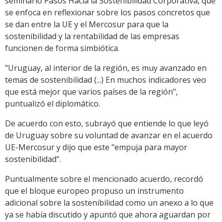
seminario Pasos Hacia la Sostenibilidad Corporativa, que
se enfoca en reflexionar sobre los pasos concretos que
se dan entre la UE y el Mercosur para que la
sostenibilidad y la rentabilidad de las empresas
funcionen de forma simbiótica.
"Uruguay, al interior de la región, es muy avanzado en
temas de sostenibilidad (...) En muchos indicadores veo
que está mejor que varios países de la región",
puntualizó el diplomático.
De acuerdo con esto, subrayó que entiende lo que leyó
de Uruguay sobre su voluntad de avanzar en el acuerdo
UE-Mercosur y dijo que este "empuja para mayor
sostenibilidad".
Puntualmente sobre el mencionado acuerdo, recordó
que el bloque europeo propuso un instrumento
adicional sobre la sostenibilidad como un anexo a lo que
ya se había discutido y apuntó que ahora aguardan por