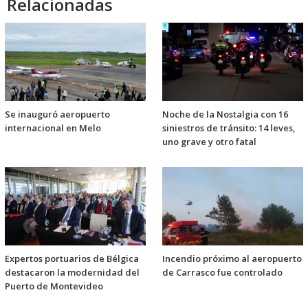
Relacionadas
Se inauguró aeropuerto
Noche de la Nostalgia con 16
internacional en Melo
siniestros de tránsito: 14 leves,
uno grave y otro fatal
Expertos portuarios de Bélgica
Incendio próximo al aeropuerto
destacaron la modernidad del
de Carrasco fue controlado
Puerto de Montevideo