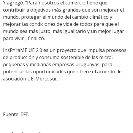
Y agregó: "Para nosotros el comercio tiene que
contribuir a objetivos más grandes que son mejorar el
mundo, proteger el mundo del cambio climático y
mejorar las condiciones de vida de todos para que el
mundo sea más justo, más igualitario y un mejor lugar
para vivir", finalizó.
InsPYraME UE 2.0 es un proyecto que impulsa procesos
de producción y consumo sostenible de las micro,
pequeñas y medianas empresas uruguayas, para
potenciar las oportunidades que ofrece el acuerdo de
asociación UE-Mercosur.
Fuente: EFE.