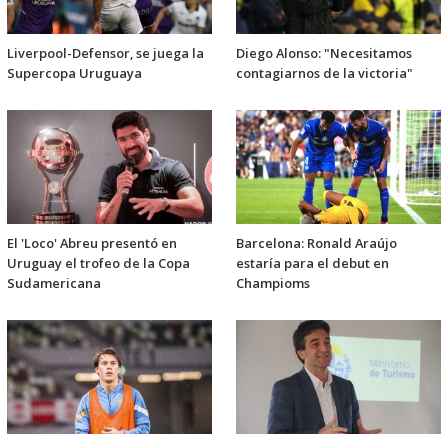
Liverpool-Defensor, se juega la
Diego Alonso: "Necesitamos
Supercopa Uruguaya
contagiarnos de la victoria"
El 'Loco' Abreu presentó en
Barcelona: Ronald Araújo
Uruguay el trofeo de la Copa
estaría para el debut en
Sudamericana
Champioms