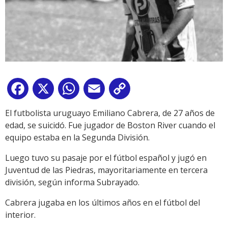
Facebook
X
WhatsApp
Email
Copy
Link
El futbolista uruguayo Emiliano Cabrera, de 27 años de
edad, se suicidó. Fue jugador de Boston River cuando el
equipo estaba en la Segunda División.
Luego tuvo su pasaje por el fútbol español y jugó en
Juventud de las Piedras, mayoritariamente en tercera
división, según informa Subrayado.
Cabrera jugaba en los últimos años en el fútbol del
interior.