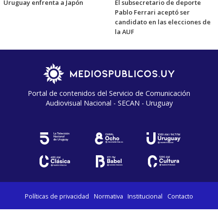
Uruguay enfrenta a Japón
El subsecretario de deporte
Pablo Ferrari aceptó ser
candidato en las elecciones de
la AUF
Portal de contenidos del Servicio de Comunicación
Audiovisual Nacional - SECAN - Uruguay
Políticas de privacidad
Normativa
Institucional
Contacto