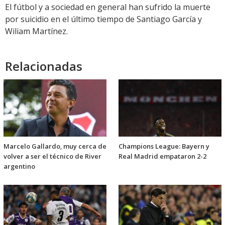
El fútbol y a sociedad en general han sufrido la muerte
por suicidio en el último tiempo de Santiago García y
Wiliam Martínez.
Relacionadas
Marcelo Gallardo, muy cerca de
Champions League: Bayern y
volver a ser el técnico de River
Real Madrid empataron 2-2
argentino