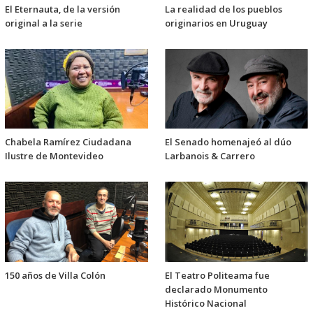
El Eternauta, de la versión
La realidad de los pueblos
original a la serie
originarios en Uruguay
Chabela Ramírez Ciudadana
El Senado homenajeó al dúo
Ilustre de Montevideo
Larbanois & Carrero
150 años de Villa Colón
El Teatro Politeama fue
declarado Monumento
Histórico Nacional