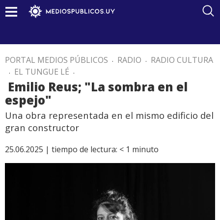
PORTAL MEDIOS PÚBLICOS
.
RADIO
.
RADIO CULTURA
.
EL TUNGUE LÉ
.
Emilio Reus; "La sombra en el
espejo"
Una obra representada en el mismo edificio del
gran constructor
25.06.2025 |
tiempo de lectura:
< 1
minuto