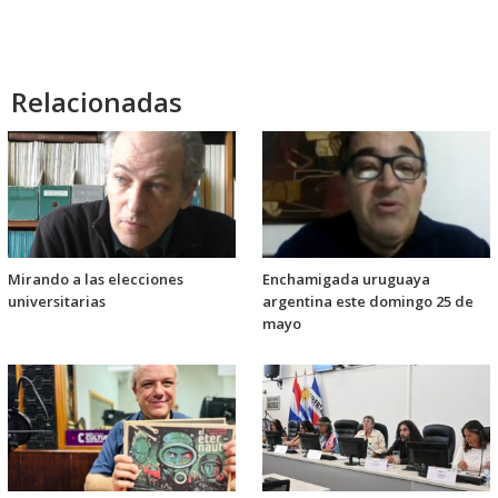
Relacionadas
Mirando a las elecciones
Enchamigada uruguaya
universitarias
argentina este domingo 25 de
mayo