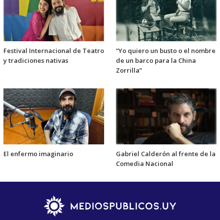
Festival Internacional de Teatro
“Yo quiero un busto o el nombre
y tradiciones nativas
de un barco para la China
Zorrilla”
El enfermo imaginario
Gabriel Calderón al frente de la
Comedia Nacional