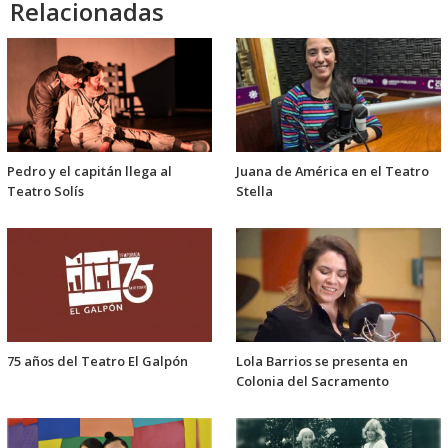
Relacionadas
Pedro y el capitán llega al
Juana de América en el Teatro
Teatro Solís
Stella
75 años del Teatro El Galpón
Lola Barrios se presenta en
Colonia del Sacramento