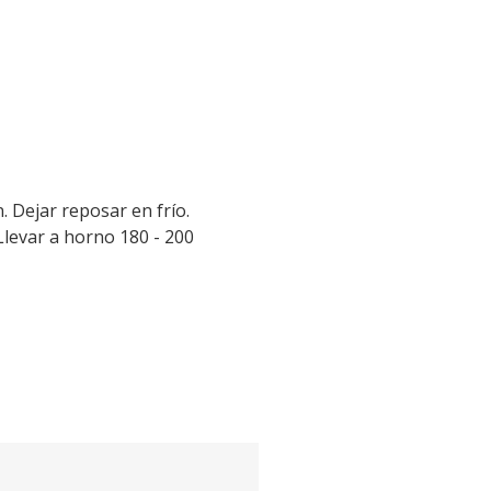
. Dejar reposar en frío.
 Llevar a horno 180 - 200