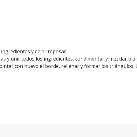
 ingredientes y dejar reposar
ras y unir todos los ingredientes, condimentar y mezclar bien
, pintar con huevo el borde, rellenar y formar los triángulos.