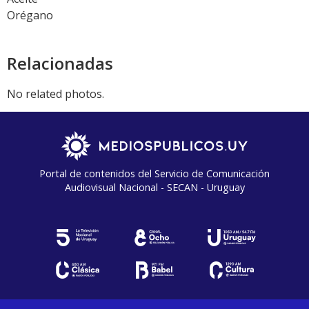
Orégano
Relacionadas
No related photos.
Portal de contenidos del Servicio de Comunicación
Audiovisual Nacional - SECAN - Uruguay