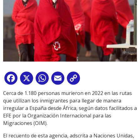
Facebook
X
WhatsApp
Email
Copy
Link
Cerca de 1.180 personas murieron en 2022 en las rutas
que utilizan los inmigrantes para llegar de manera
irregular a España desde África, según datos facilitados a
EFE por la Organización Internacional para las
Migraciones (OIM).
El recuento de esta agencia, adscrita a Naciones Unidas,