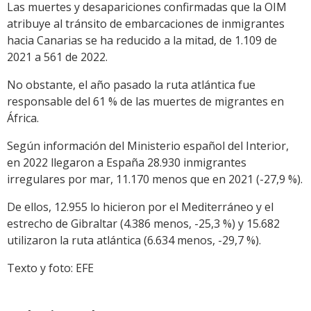
Las muertes y desapariciones confirmadas que la OIM
atribuye al tránsito de embarcaciones de inmigrantes
hacia Canarias se ha reducido a la mitad, de 1.109 de
2021 a 561 de 2022.
No obstante, el año pasado la ruta atlántica fue
responsable del 61 % de las muertes de migrantes en
África.
Según información del Ministerio español del Interior,
en 2022 llegaron a España 28.930 inmigrantes
irregulares por mar, 11.170 menos que en 2021 (-27,9 %).
De ellos, 12.955 lo hicieron por el Mediterráneo y el
estrecho de Gibraltar (4.386 menos, -25,3 %) y 15.682
utilizaron la ruta atlántica (6.634 menos, -29,7 %).
Texto y foto: EFE