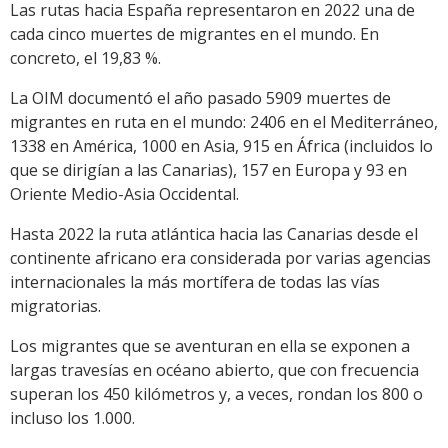
Las rutas hacia España representaron en 2022 una de
cada cinco muertes de migrantes en el mundo. En
concreto, el 19,83 %.
La OIM documentó el año pasado 5909 muertes de
migrantes en ruta en el mundo: 2406 en el Mediterráneo,
1338 en América, 1000 en Asia, 915 en África (incluidos lo
que se dirigían a las Canarias), 157 en Europa y 93 en
Oriente Medio-Asia Occidental.
Hasta 2022 la ruta atlántica hacia las Canarias desde el
continente africano era considerada por varias agencias
internacionales la más mortífera de todas las vías
migratorias.
Los migrantes que se aventuran en ella se exponen a
largas travesías en océano abierto, que con frecuencia
superan los 450 kilómetros y, a veces, rondan los 800 o
incluso los 1.000.