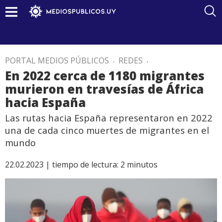
PORTAL MEDIOS PÚBLICOS
.
REDES
.
En 2022 cerca de 1180 migrantes
murieron en travesías de África
hacia España
Las rutas hacia España representaron en 2022
una de cada cinco muertes de migrantes en el
mundo
22.02.2023 |
tiempo de lectura:
2
minutos