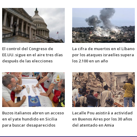
El control del Congreso de
La cifra de muertos en el Líbano
EE.UU. sigue en el aire tres días
por los ataques israelíes supera
después de las elecciones
los 2.100 en un año
Buzos italianos abren un acceso
Lacalle Pou asistirá a actividad
en el yate hundido en Sicilia
en Buenos Aires por los 30 años
para buscar desaparecidos
del atentado en Amia