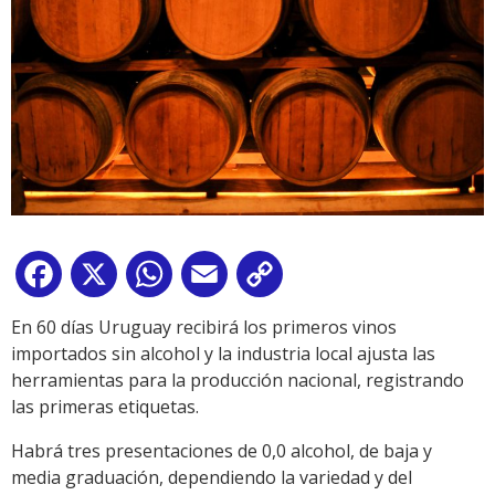
Facebook
X
WhatsApp
Email
Copy
Link
En 60 días Uruguay recibirá los primeros vinos
importados sin alcohol y la industria local ajusta las
herramientas para la producción nacional, registrando
las primeras etiquetas.
Habrá tres presentaciones de 0,0 alcohol, de baja y
media graduación, dependiendo la variedad y del