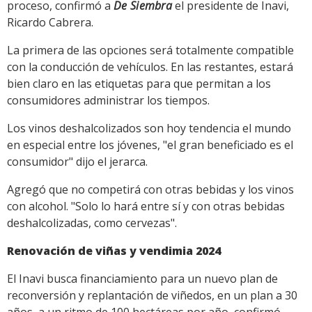
proceso, confirmó a
De Siembra
el presidente de Inavi,
Ricardo Cabrera.
La primera de las opciones será totalmente compatible
con la conducción de vehículos. En las restantes, estará
bien claro en las etiquetas para que permitan a los
consumidores administrar los tiempos.
Los vinos deshalcolizados son hoy tendencia el mundo
en especial entre los jóvenes, "el gran beneficiado es el
consumidor" dijo el jerarca.
Agregó que no competirá con otras bebidas y los vinos
con alcohol. "Solo lo hará entre sí y con otras bebidas
deshalcolizadas, como cervezas".
Renovación de viñas y vendimia 2024
El Inavi busca financiamiento para un nuevo plan de
reconversión y replantación de viñedos, en un plan a 30