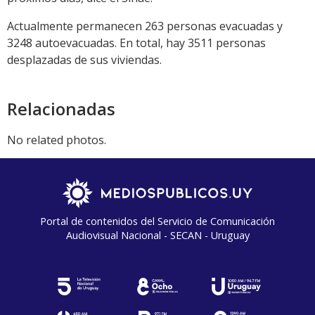
Actualmente permanecen 263 personas evacuadas y
3248 autoevacuadas. En total, hay 3511 personas
desplazadas de sus viviendas.
Relacionadas
No related photos.
Portal de contenidos del Servicio de Comunicación
Audiovisual Nacional - SECAN - Uruguay