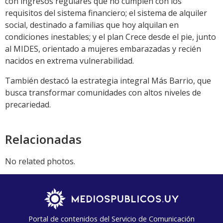
con ingresos regulares que no cumplen con los
requisitos del sistema financiero; el sistema de alquiler
social, destinado a familias que hoy alquilan en
condiciones inestables; y el plan Crece desde el pie, junto
al MIDES, orientado a mujeres embarazadas y recién
nacidos en extrema vulnerabilidad.
También destacó la estrategia integral Más Barrio, que
busca transformar comunidades con altos niveles de
precariedad.
Relacionadas
No related photos.
Portal de contenidos del Servicio de Comunicación