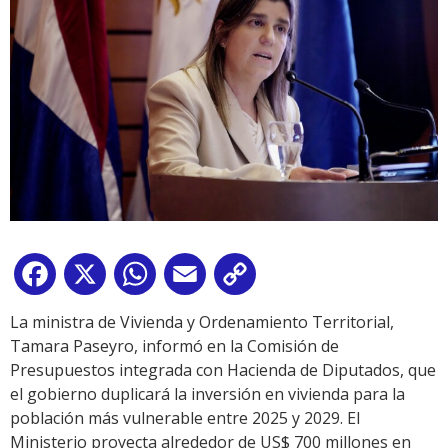
Facebook
X
WhatsApp
Email
Copy
Link
La ministra de Vivienda y Ordenamiento Territorial,
Tamara Paseyro, informó en la Comisión de
Presupuestos integrada con Hacienda de Diputados, que
el gobierno duplicará la inversión en vivienda para la
población más vulnerable entre 2025 y 2029. El
Ministerio proyecta alrededor de US$ 700 millones en