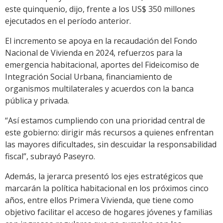
este quinquenio, dijo, frente a los US$ 350 millones
ejecutados en el período anterior.
El incremento se apoya en la recaudación del Fondo
Nacional de Vivienda en 2024, refuerzos para la
emergencia habitacional, aportes del Fideicomiso de
Integración Social Urbana, financiamiento de
organismos multilaterales y acuerdos con la banca
pública y privada.
“Así estamos cumpliendo con una prioridad central de
este gobierno: dirigir más recursos a quienes enfrentan
las mayores dificultades, sin descuidar la responsabilidad
fiscal”, subrayó Paseyro.
Además, la jerarca presentó los ejes estratégicos que
marcarán la política habitacional en los próximos cinco
años, entre ellos Primera Vivienda, que tiene como
objetivo facilitar el acceso de hogares jóvenes y familias