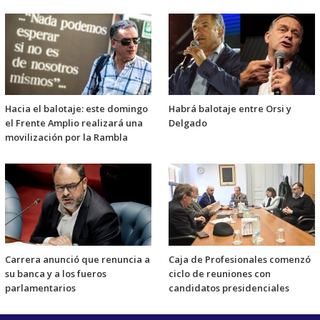
Hacia el balotaje: este domingo
Habrá balotaje entre Orsi y
el Frente Amplio realizará una
Delgado
movilización por la Rambla
Carrera anunció que renuncia a
Caja de Profesionales comenzó
su banca y a los fueros
ciclo de reuniones con
parlamentarios
candidatos presidenciales