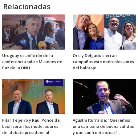
Relacionadas
Uruguay es anfitrión de la
Orsi y Delgado cierran
conferencia sobre Misiones de
campañas este miércoles antes
Paz de la ONU
del balotaje
Pilar Teijeiro y Raúl Ponce de
Agustín Iturralde: "Queremos
León serán los moderadores
una campaña de buena calidad
del debate presidencial
y que confronte ideas"