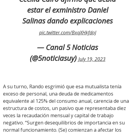
estar el exministro Daniel
Salinas dando explicaciones
pic.twitter.com/BxqXHkfdoJ
— Canal 5 Noticias
(@5noticiasuy)
July 19, 2023
A su turno, Rando esgrimió que esa mutualista tenía
exceso de personal, una deuda de medicamentos
equivalente al 125% del consumo anual, carencia de una
estructura de costos, un pasivo que representaba diez
veces la recaudación mensual y capital de trabajo
negativo. “Surgen desequilibrios de importancia en su
normal funcionamiento. (Se) comienzan a afectar los