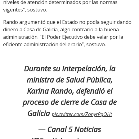
niveles de atención determinados por las normas
vigentes”, sostuvo.
Rando argumentó que el Estado no podía seguir dando
dinero a Casa de Galicia, algo contrario a la buena
administración. “El Poder Ejecutivo debe velar por la
eficiente administración del erario”, sostuvo.
Durante su interpelación, la
ministra de Salud Pública,
Karina Rando, defendió el
proceso de cierre de Casa de
Galicia
pic.twitter.com/ZonyrPqOHt
— Canal 5 Noticias