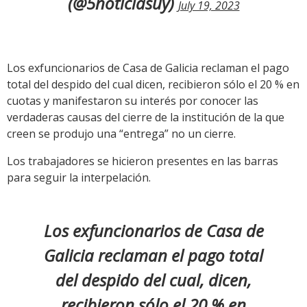
(@5noticiasuy)
July 19, 2023
Los exfuncionarios de Casa de Galicia reclaman el pago
total del despido del cual dicen, recibieron sólo el 20 % en
cuotas y manifestaron su interés por conocer las
verdaderas causas del cierre de la institución de la que
creen se produjo una “entrega” no un cierre.
Los trabajadores se hicieron presentes en las barras
para seguir la interpelación.
Los exfuncionarios de Casa de
Galicia reclaman el pago total
del despido del cual, dicen,
recibieron sólo el 20 % en