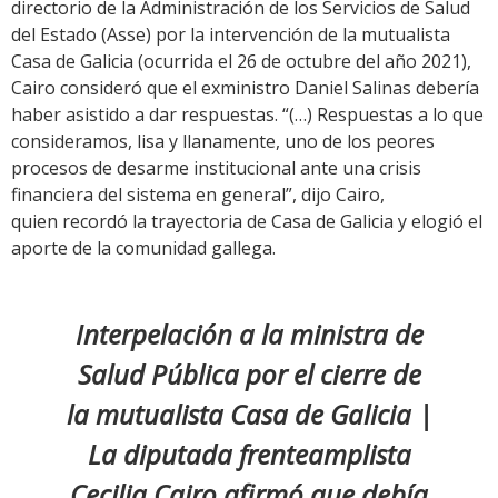
directorio de la Administración de los Servicios de Salud
del Estado (Asse) por la intervención de la mutualista
Casa de Galicia (ocurrida el 26 de octubre del año 2021),
Cairo consideró que el exministro Daniel Salinas debería
haber asistido a dar respuestas. “(…) Respuestas a lo que
consideramos, lisa y llanamente, uno de los peores
procesos de desarme institucional ante una crisis
financiera del sistema en general”, dijo Cairo,
quien recordó la trayectoria de Casa de Galicia y elogió el
aporte de la comunidad gallega.
Interpelación a la ministra de
Salud Pública por el cierre de
la mutualista Casa de Galicia |
La diputada frenteamplista
Cecilia Cairo afirmó que debía