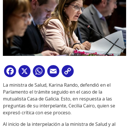
Facebook
X
WhatsApp
Email
Copy
Link
La ministra de Salud, Karina Rando, defendió en el
Parlamento el trámite seguido en el caso de la
mutualista Casa de Galicia. Esto, en respuesta a las
preguntas de su interpelante, Cecilia Cairo, quien se
expresó crítica con ese proceso.
Al inicio de la interpelación a la ministra de Salud y al