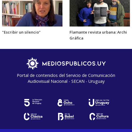
"Escribir un silencio"
Flamante revista urbana: Archi
Gráfica
Portal de contenidos del Servicio de Comunicación
Audiovisual Nacional - SECAN - Uruguay