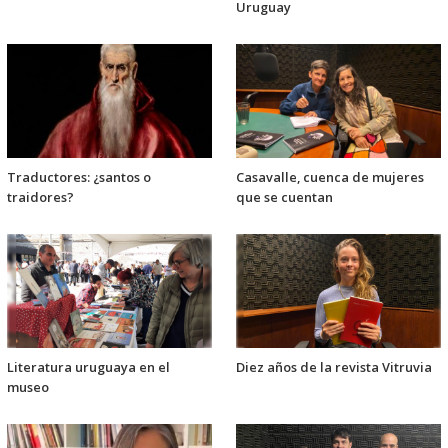
Uruguay
Traductores: ¿santos o
Casavalle, cuenca de mujeres
traidores?
que se cuentan
Literatura uruguaya en el
Diez años de la revista Vitruvia
museo