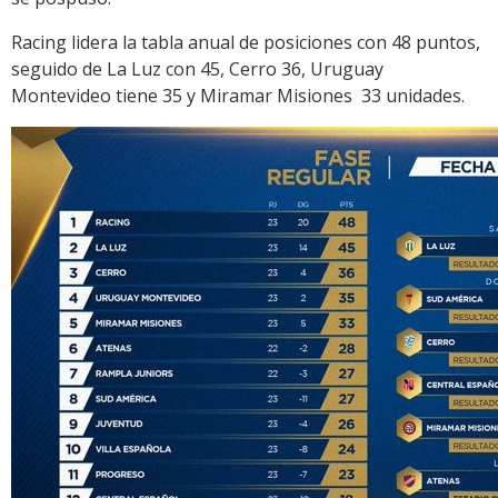
Racing lidera la tabla anual de posiciones con 48 puntos,
seguido de La Luz con 45, Cerro 36, Uruguay
Montevideo tiene 35 y Miramar Misiones 33 unidades.