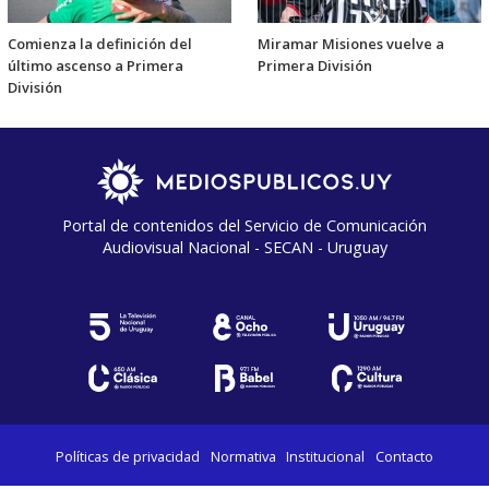
Comienza la definición del
Miramar Misiones vuelve a
último ascenso a Primera
Primera División
División
Portal de contenidos del Servicio de Comunicación
Audiovisual Nacional - SECAN - Uruguay
Políticas de privacidad
Normativa
Institucional
Contacto