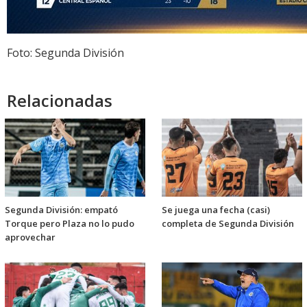
Foto: Segunda División
Relacionadas
Segunda División: empató
Se juega una fecha (casi)
Torque pero Plaza no lo pudo
completa de Segunda División
aprovechar