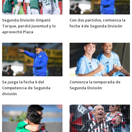
Segunda División: Empató
Con dos partidos, comienza la
Torque, perdió Juventud y lo
fecha 4 de Segunda División
aprovechó Plaza
Se juega la fecha 6 del
Comienza la temporada de
Competencia de Segunda
Segunda División
división