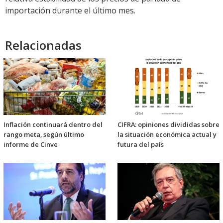
importación durante el último mes.
Relacionadas
Inflación continuará dentro del
CIFRA: opiniones divididas sobre
rango meta, según último
la situación económica actual y
informe de Cinve
futura del país