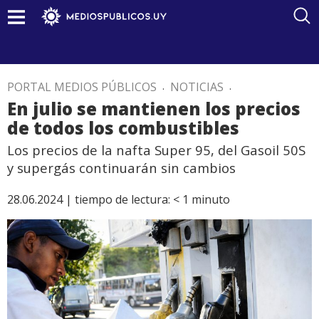
PORTAL MEDIOS PÚBLICOS
.
NOTICIAS
.
En julio se mantienen los precios
de todos los combustibles
Los precios de la nafta Super 95, del Gasoil 50S
y supergás continuarán sin cambios
28.06.2024 |
tiempo de lectura:
< 1
minuto