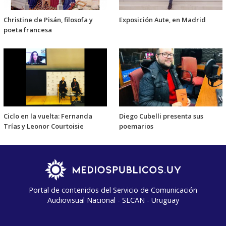
Christine de Pisán, filosofa y
Exposición Aute, en Madrid
poeta francesa
Ciclo en la vuelta: Fernanda
Diego Cubelli presenta sus
Trías y Leonor Courtoisie
poemarios
Portal de contenidos del Servicio de Comunicación
Audiovisual Nacional - SECAN - Uruguay