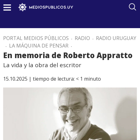
PORTAL MEDIOS PÚBLICOS
.
RADIO
.
RADIO URUGUAY
.
LA MÁQUINA DE PENSAR
.
En memoria de Roberto Appratto
La vida y la obra del escritor
15.10.2025 |
tiempo de lectura:
< 1
minuto