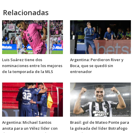
Relacionadas
Luis Suárez tiene dos
Argentina: Perdieron River y
nominaciones entre los mejores
Boca, que se quedó sin
de la temporada de la MLS
entrenador
Argentina: Michael Santos
Brasil: gol de Mateo Ponte para
anota para un Vélez líder con
la goleada del líder Botrafogo