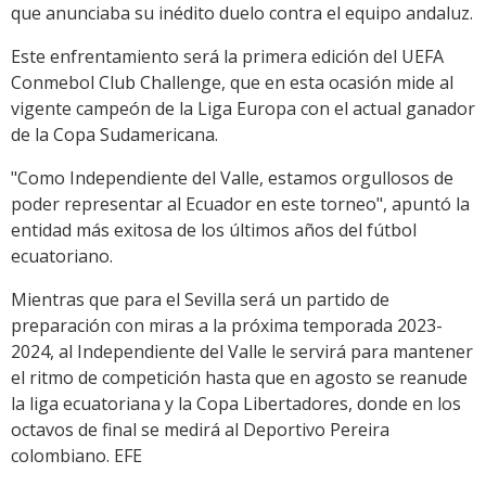
que anunciaba su inédito duelo contra el equipo andaluz.
Este enfrentamiento será la primera edición del UEFA
Conmebol Club Challenge, que en esta ocasión mide al
vigente campeón de la Liga Europa con el actual ganador
de la Copa Sudamericana.
"Como Independiente del Valle, estamos orgullosos de
poder representar al Ecuador en este torneo", apuntó la
entidad más exitosa de los últimos años del fútbol
ecuatoriano.
Mientras que para el Sevilla será un partido de
preparación con miras a la próxima temporada 2023-
2024, al Independiente del Valle le servirá para mantener
el ritmo de competición hasta que en agosto se reanude
la liga ecuatoriana y la Copa Libertadores, donde en los
octavos de final se medirá al Deportivo Pereira
colombiano. EFE