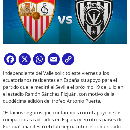
Facebook
X
WhatsApp
Email
Copy
Link
Independiente del Valle solicitó este viernes a los
ecuatorianos residentes en España su apoyo para el
partido que le medirá al Sevilla el próximo 19 de julio en
el estadio Ramón Sánchez Pizjuán, con motivo de la
duodécima edición del trofeo Antonio Puerta.
"Estamos seguros que contaremos con el apoyo de los
compatriotas radicados en España y en otros países de
Europa", manifestó el club negriazul en el comunicado