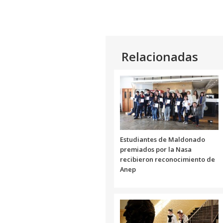
Relacionadas
Estudiantes de Maldonado
premiados por la Nasa
recibieron reconocimiento de
Anep