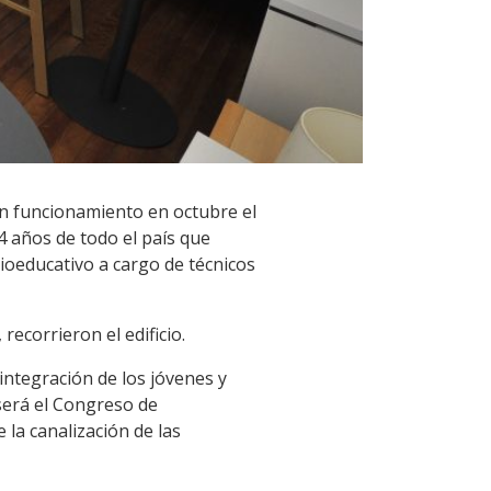
 en funcionamiento en octubre el
 años de todo el país que
oeducativo a cargo de técnicos
 recorrieron el edificio.
 integración de los jóvenes y
será el Congreso de
 la canalización de las