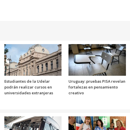
Estudiantes de la Udelar
Uruguay: pruebas PISA revelan
podrán realizar cursos en
fortalezas en pensamiento
universidades extranjeras
creativo