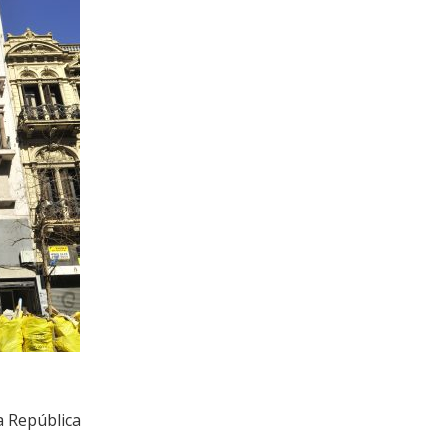
a República