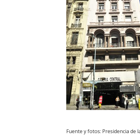
Fuente y fotos: Presidencia de l